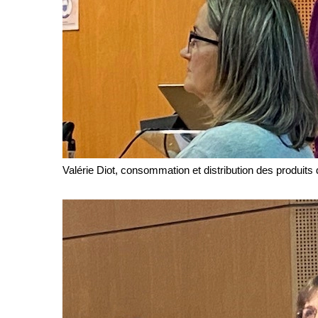
Valérie Diot, consommation et distribution des produit