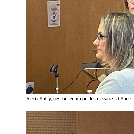
Alexia Aubry, gestion technique des élevages et Anne-