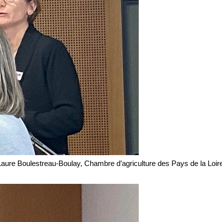
Laure Boulestreau-Boulay, Chambre d’agriculture des Pays de la Loir