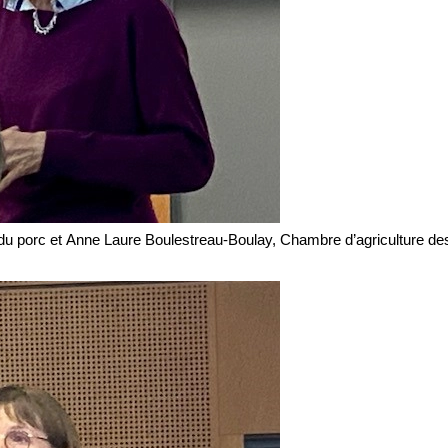
s du porc et Anne Laure Boulestreau-Boulay, Chambre d’agriculture de