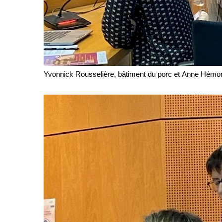
Yvonnick Rousselière, bâtiment du porc et Anne Hémon