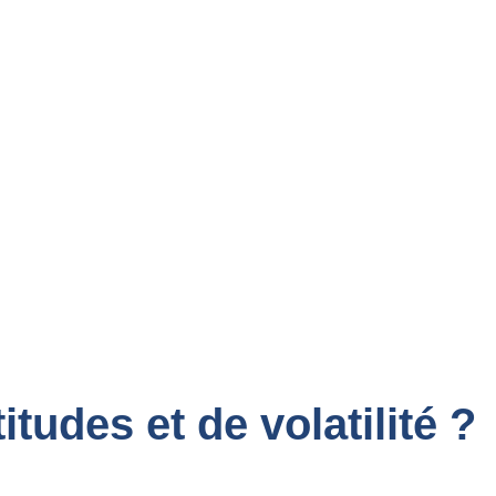
tudes et de volatilité ?