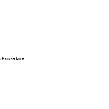
s Pays de Loire