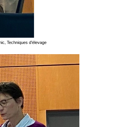
ic, Techniques d’élevage