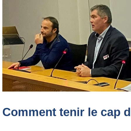
Comment tenir le cap da