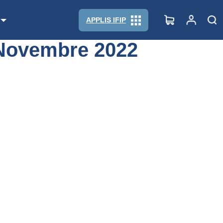
APPLIS IFIP
 Novembre 2022