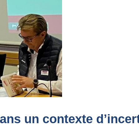
ns un contexte d’incerti