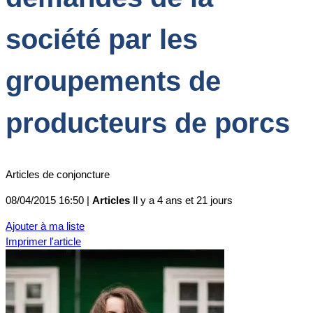
société par les
groupements de
producteurs de porcs
Articles de conjoncture
08/04/2015 16:50 |
Articles
Il y a 4 ans et 21 jours
Ajouter à ma liste
Imprimer l'article