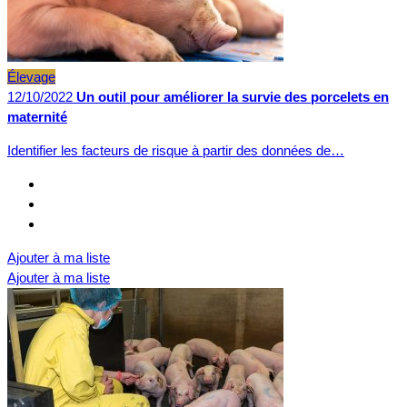
Élevage
12/10/2022
Un outil pour améliorer la survie des porcelets en
maternité
Identifier les facteurs de risque à partir des données de…
Ajouter à ma liste
Ajouter à ma liste