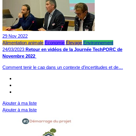
29
Nov
2022
Alimentation animale
Économie
Élevage
Environnement
24/03/2023
Retour en vidéos de la Journée TechPORC de
Novembre 2022
Comment tenir le cap dans un contexte d’incertitudes et de…
Ajouter à ma liste
Ajouter à ma liste