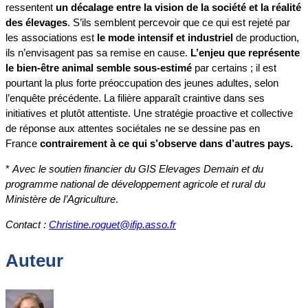
ressentent
un décalage entre la vision de la société et la réalité
des élevages
. S’ils semblent percevoir que ce qui est rejeté par
les associations est
le mode intensif et industriel
de production,
ils n’envisagent pas sa remise en cause.
L’enjeu que représente
le bien-être animal semble sous-estimé
par certains ; il est
pourtant la plus forte préoccupation des jeunes adultes, selon
l’enquête précédente. La filière apparaît craintive dans ses
initiatives et plutôt attentiste. Une stratégie proactive et collective
de réponse aux attentes sociétales ne se dessine pas en
France
contrairement à ce qui s’observe dans d’autres pays.
*
Avec le soutien financier du GIS Elevages Demain et du
programme national de développement agricole et rural du
Ministère de l’Agriculture
.
Contact :
Christine.roguet@ifip.asso.fr
Auteur