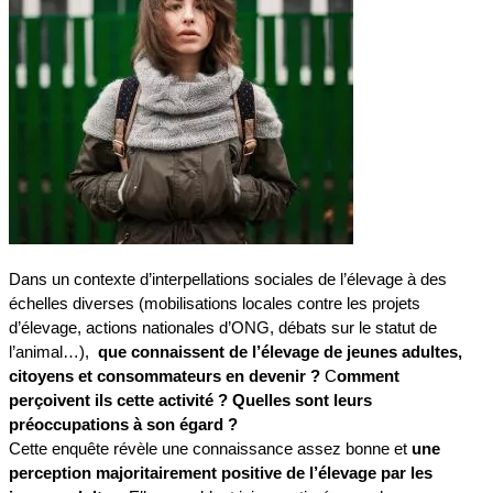
Dans un contexte d’interpellations sociales de l’élevage à des
échelles diverses (mobilisations locales contre les projets
d’élevage, actions nationales d’ONG, débats sur le statut de
l’animal…),
que connaissent de l’élevage de jeunes adultes,
citoyens et consommateurs en devenir ?
C
omment
perçoivent ils cette activité ? Quelles sont leurs
préoccupations à son égard ?
Cette enquête révèle une connaissance assez bonne et
une
perception majoritairement positive de l’élevage par les