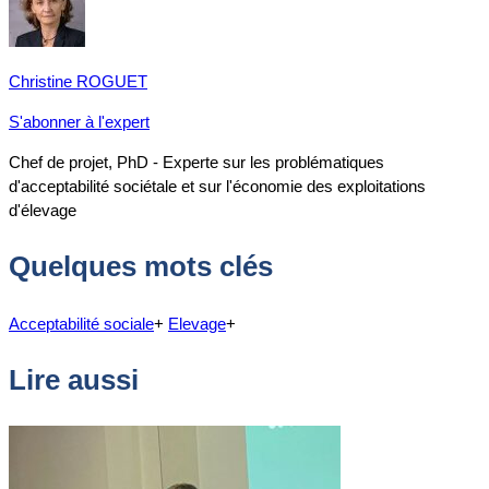
Christine ROGUET
S'abonner à l'expert
Chef de projet, PhD - Experte sur les problématiques
d'acceptabilité sociétale et sur l'économie des exploitations
d'élevage
Quelques mots clés
Acceptabilité sociale
+
Elevage
+
Lire aussi