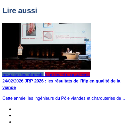
Lire aussi
Sécurité des aliments
Viandes et charcuteries
24/02/2026
JRP 2026 : les résultats de l’Ifip en qualité de la
viande
Cette année, les ingénieurs du Pôle viandes et charcuteries de…