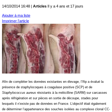
14/10/2014 16:48 |
Articles
Il y a 4 ans et 17 jours
Ajouter à ma liste
Imprimer l'article
Afin de compléter les données existantes en élevage, l’Ifip a évalué la
présence de staphylocoques à coagulase positive (SCP) et de
Staphylococcus aureus
résistants à la méticilline (SARM) sur carcasses
après réfrigération et sur pièces en sortie de découpe, stades pour
lesquels il n’existe pas de données en France. L’objectif était également
de déterminer l’appartenance des souches isolées au complexe clonal CC-