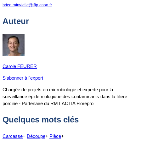
brice.minvielle@ifip.asso.fr
Auteur
Carole FEURER
S'abonner à l'expert
Chargée de projets en microbiologie et experte pour la
surveillance épidémiologique des contaminants dans la filière
porcine - Partenaire du RMT ACTIA Florepro
Quelques mots clés
Carcasse
+
Découpe
+
Pièce
+