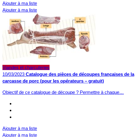
Ajouter à ma liste
Ajouter à ma liste
Viandes et charcuteries
10/03/2023
Catalogue des pièces de découpes françaises de la
carcasse de porc (pour les opérateurs – gratuit)
Objectif de ce catalogue de découpe ? Permettre à chaque…
Ajouter à ma liste
Ajouter à ma liste