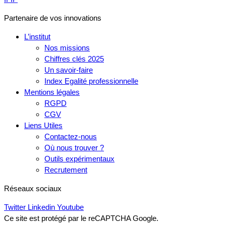
Partenaire de vos innovations
L’institut
Nos missions
Chiffres clés 2025
Un savoir-faire
Index Egalité professionnelle
Mentions légales
RGPD
CGV
Liens Utiles
Contactez-nous
Où nous trouver ?
Outils expérimentaux
Recrutement
Réseaux sociaux
Twitter
Linkedin
Youtube
Ce site est protégé par le reCAPTCHA Google.