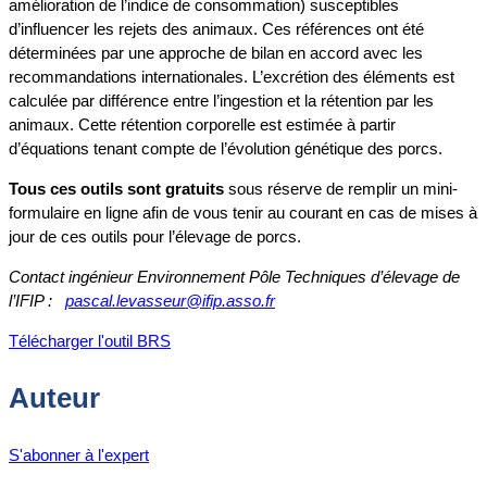
amélioration de l’indice de consommation) susceptibles
d’influencer les rejets des animaux. Ces références ont été
déterminées par une approche de bilan en accord avec les
recommandations internationales. L’excrétion des éléments est
calculée par différence entre l’ingestion et la rétention par les
animaux. Cette rétention corporelle est estimée à partir
d’équations tenant compte de l’évolution génétique des porcs.
Tous ces outils sont gratuits
sous réserve de remplir un mini-
formulaire en ligne afin de vous tenir au courant en cas de mises à
jour de ces outils pour l’élevage de porcs.
Contact ingénieur Environnement Pôle Techniques d’élevage de
l’IFIP :
pascal.levasseur@ifip.asso.fr
Télécharger l'outil BRS
Auteur
S'abonner à l'expert