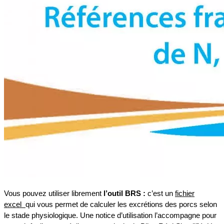
Vous pouvez utiliser librement
l’outil BRS :
c’est un
fichier
excel
qui vous permet de calculer les excrétions des porcs selon
le stade physiologique. Une notice d’utilisation l’accompagne pour