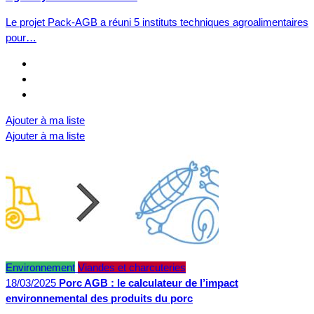
Le projet Pack-AGB a réuni 5 instituts techniques agroalimentaires
pour…
Ajouter à ma liste
Ajouter à ma liste
Environnement
Viandes et charcuteries
18/03/2025
Porc AGB : le calculateur de l’impact
environnemental des produits du porc