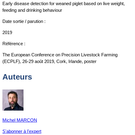
Early disease detection for weaned piglet based on live weight,
feeding and drinking behaviour
Date sortie / parution :
2019
Référence :
The European Conference on Precision Livestock Farming
(ECPLF), 26-29 août 2019, Cork, Irlande, poster
Auteurs
Michel MARCON
S'abonner à l'expert