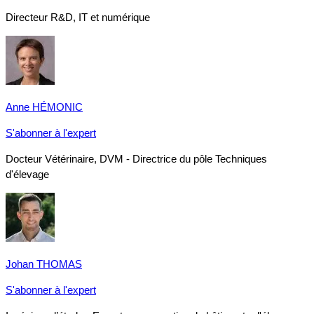
Directeur R&D, IT et numérique
Anne HÉMONIC
S'abonner à l'expert
Docteur Vétérinaire, DVM - Directrice du pôle Techniques
d'élevage
Johan THOMAS
S'abonner à l'expert