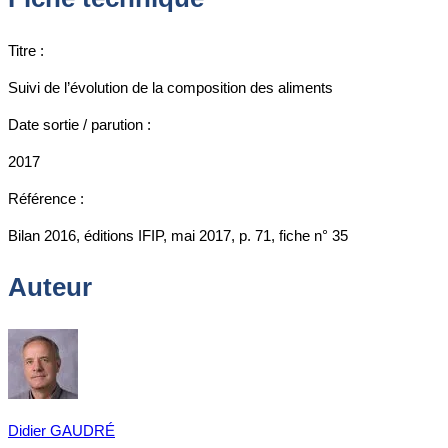
Titre :
Suivi de l’évolution de la composition des aliments
Date sortie / parution :
2017
Référence :
Bilan 2016, éditions IFIP, mai 2017, p. 71, fiche n° 35
Auteur
Didier GAUDRÉ