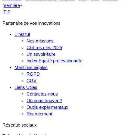
première
+
IFIP
Partenaire de vos innovations
L’institut
Nos missions
Chiffres clés 2025
Un savoir-faire
Index Egalité professionnelle
Mentions légales
RGPD
CGV
Liens Utiles
Contactez-nous
Où nous trouver ?
Outils expérimentaux
Recrutement
Réseaux sociaux