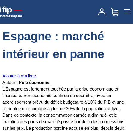
Accueil
Documentations
Espagne : marché intérieur en panne
Espagne : marché
intérieur en panne
Ajouter à ma liste
Auteur :
Pôle économie
L’Espagne est fortement touchée par la crise économique et
financière. Son économie continue de décroître, avec un
accroissement prévu du déficit budgétaire à 10% du PIB et une
remontée du chômage à plus de 20% de la population active.
Dans ce contexte, la consommation carnée a diminué, et le
maintien des parts de marché passe par de fortes concessions
sur les prix. La production porcine accuse en plus, depuis deux