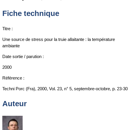
Fiche technique
Titre :
Une source de stress pour la truie allaitante : la température
ambiante
Date sortie / parution :
2000
Référence :
Techni Porc (Fra), 2000, Vol. 23, n° 5, septembre-octobre, p. 23-30
Auteur