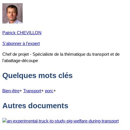
Patrick CHEVILLON
S'abonner à l'expert
Chef de projet - Spécialiste de la thématique du transport et de
l'abattage-découpe
Quelques mots clés
Bien-être
+
Transport
+
porc
+
Autres documents