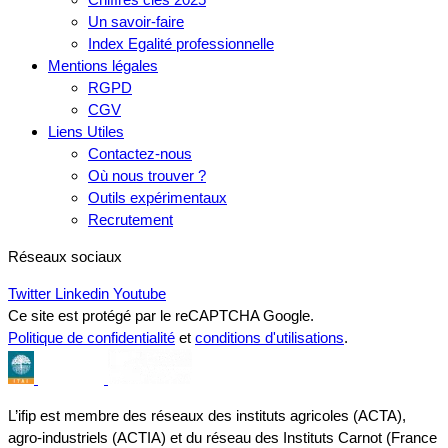
Un savoir-faire
Index Egalité professionnelle
Mentions légales
RGPD
CGV
Liens Utiles
Contactez-nous
Où nous trouver ?
Outils expérimentaux
Recrutement
Réseaux sociaux
Twitter
Linkedin
Youtube
Ce site est protégé par le reCAPTCHA Google.
Politique de confidentialité
et
conditions d'utilisations
.
L’ifip est membre des réseaux des instituts agricoles (ACTA),
agro-industriels (ACTIA) et du réseau des Instituts Carnot (France