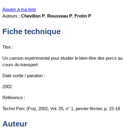
Ajouter à ma liste
Auteurs :
Chevillon P
,
Rousseau P
,
Frotin P
Fiche technique
Titre :
Un camion expérimental pour étudier le bien-être des porcs au
cours du transport
Date sortie / parution :
2002
Référence :
Techni Porc (Fra), 2002, Vol. 25, n° 1, janvier-février, p. 15-18
Auteur