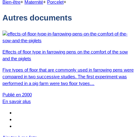
Bien-être
+
Maternité
+
Porcelet
+
Autres documents
Effects of floor type in farrowing pens on the comfort of the sow
and the piglets
Five types of floor that are commonly used in farrowing pens were
compared in two successive studies. The first experiment was
performed in a pig farm were two floor types…
Publié en 2000
En savoir plus