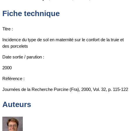
Fiche technique
Titre :
Incidence du type de sol en maternité sur le confort de la truie et
des porcelets
Date sortie / parution :
2000
Référence :
Journées de la Recherche Porcine (Fra), 2000, Vol. 32, p. 115-122
Auteurs