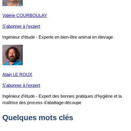
Valérie COURBOULAY
S'abonner à l'expert
Ingénieur d’étude - Experte en bien-être animal en élevage
Alain LE ROUX
S'abonner à l'expert
Ingénieur d’étude - Expert des bonnes pratiques d'hygiène et la
maîtrise des process d'abattage-découpe
Quelques mots clés