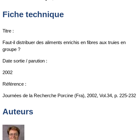
Fiche technique
Titre :
Faut-il distribuer des aliments enrichis en fibres aux truies en
groupe ?
Date sortie / parution :
2002
Référence :
Journées de la Recherche Porcine (Fra), 2002, Vol.34, p. 225-232
Auteurs