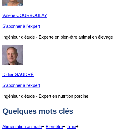
Valérie COURBOULAY
S'abonner à l'expert
Ingénieur d’étude - Experte en bien-être animal en élevage
Didier GAUDRÉ
S'abonner à l'expert
Ingénieur d’étude - Expert en nutrition porcine
Quelques mots clés
Alimentation animale
+
Bien-être
+
Truie
+