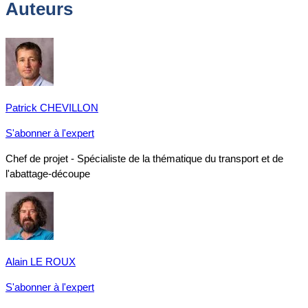
Auteurs
Patrick CHEVILLON
S'abonner à l'expert
Chef de projet - Spécialiste de la thématique du transport et de
l'abattage-découpe
Alain LE ROUX
S'abonner à l'expert