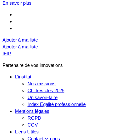
En savoir plus
Ajouter à ma liste
Ajouter à ma liste
IFIP
Partenaire de vos innovations
L’institut
Nos missions
Chiffres clés 2025
Un savoir-faire
Index Egalité professionnelle
Mentions légales
RGPD
CGV
Liens Utiles
Contactez-nous