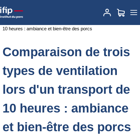
Accueil
Documentations
Comparaison de trois types de ventilation
lors d'un transport de 10 heures : ambiance et bien-être des porcs
Comparaison de trois
types de ventilation
lors d'un transport de
10 heures : ambiance
et bien-être des porcs