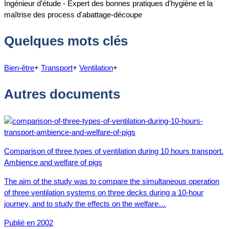
Ingénieur d’étude - Expert des bonnes pratiques d'hygiène et la
maîtrise des process d'abattage-découpe
Quelques mots clés
Bien-être
+
Transport
+
Ventilation
+
Autres documents
Comparison of three types of ventilation during 10 hours transport.
Ambience and welfare of pigs
The aim of the study was to compare the simultaneous operation
of three ventilation systems on three decks during a 10-hour
journey, and to study the effects on the welfare…
Publié en 2002