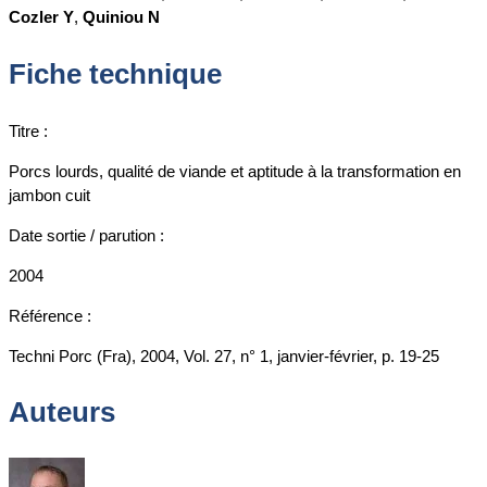
Cozler Y
,
Quiniou N
Fiche technique
Titre :
Porcs lourds, qualité de viande et aptitude à la transformation en
jambon cuit
Date sortie / parution :
2004
Référence :
Techni Porc (Fra), 2004, Vol. 27, n° 1, janvier-février, p. 19-25
Auteurs