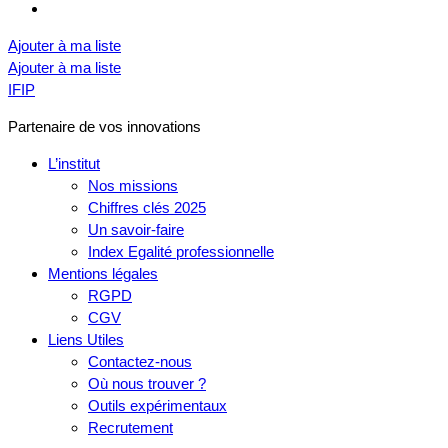
Ajouter à ma liste
Ajouter à ma liste
IFIP
Partenaire de vos innovations
L’institut
Nos missions
Chiffres clés 2025
Un savoir-faire
Index Egalité professionnelle
Mentions légales
RGPD
CGV
Liens Utiles
Contactez-nous
Où nous trouver ?
Outils expérimentaux
Recrutement