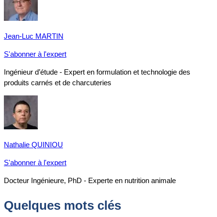
Jean-Luc MARTIN
S'abonner à l'expert
Ingénieur d’étude - Expert en formulation et technologie des
produits carnés et de charcuteries
Nathalie QUINIOU
S'abonner à l'expert
Docteur Ingénieure, PhD - Experte en nutrition animale
Quelques mots clés