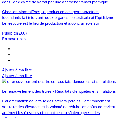
dans l'épididyme de verrat par une approche transcriptomique
Chez les Mammifères, la production de spermatozoïdes
fécondants fait intervenir deux organes : le testicule et l’épididyme.
Le testicule est le lieu de production et a donc un rôle sur…
Publié en 2007
En savoir plus
Ajouter à ma liste
Ajouter à ma liste
Le renouvellement des truies - Résultats d'enquêtes et simulations
L'augmentation de la taille des ateliers porcins, l'environnement
sanitaire des élevages et la volonté de réduire les coûts de revient
amènent les éleveurs et techniciens à s'interroger sur les