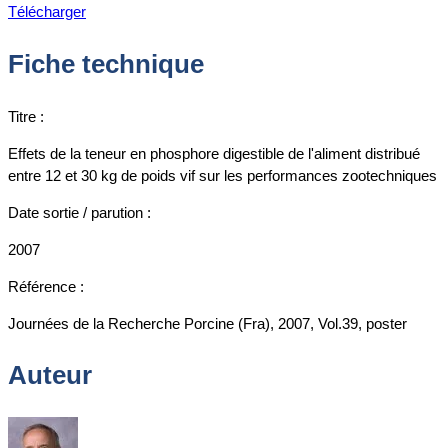
Télécharger
Fiche technique
Titre :
Effets de la teneur en phosphore digestible de l'aliment distribué
entre 12 et 30 kg de poids vif sur les performances zootechniques
Date sortie / parution :
2007
Référence :
Journées de la Recherche Porcine (Fra), 2007, Vol.39, poster
Auteur