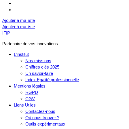
Ajouter à ma liste
Ajouter à ma liste
IFIP
Partenaire de vos innovations
L’institut
Nos missions
Chiffres clés 2025
Un savoir-faire
Index Egalité professionnelle
Mentions légales
RGPD
CGV
Liens Utiles
Contactez-nous
Où nous trouver ?
Outils expérimentaux