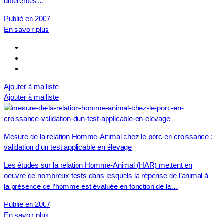
différentes…
Publié en 2007
En savoir plus
Ajouter à ma liste
Ajouter à ma liste
Mesure de la relation Homme-Animal chez le porc en croissance :
validation d'un test applicable en élevage
Les études sur la relation Homme-Animal (HAR) mettent en
oeuvre de nombreux tests dans lesquels la réponse de l’animal à
la présence de l’homme est évaluée en fonction de la…
Publié en 2007
En savoir plus