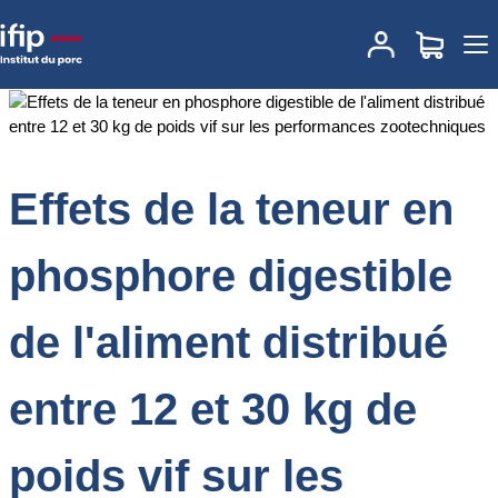
Accueil
Documentations
Effets de la teneur en phosphore
digestible de l'aliment distribué entre 12 et 30 kg de poids vif sur
les performances zootechniques
Effets de la teneur en
phosphore digestible
de l'aliment distribué
entre 12 et 30 kg de
poids vif sur les