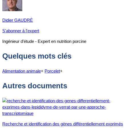
Didier GAUDRÉ
S'abonner à l'expert
Ingénieur d’étude - Expert en nutrition porcine
Quelques mots clés
Alimentation animale
+
Porcelet
+
Autres documents
Recherche et identification des gènes différentiellement exprimés