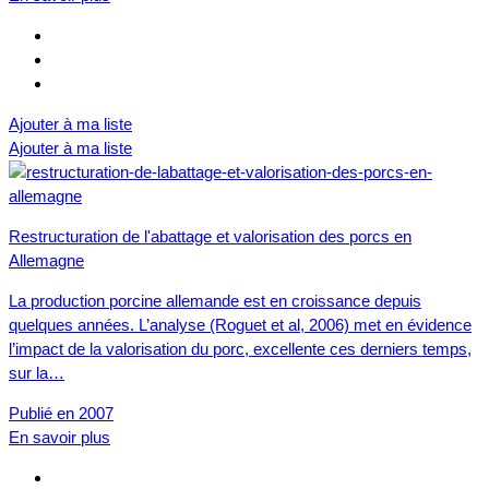
Ajouter à ma liste
Ajouter à ma liste
Restructuration de l'abattage et valorisation des porcs en
Allemagne
La production porcine allemande est en croissance depuis
quelques années. L’analyse (Roguet et al, 2006) met en évidence
l’impact de la valorisation du porc, excellente ces derniers temps,
sur la…
Publié en 2007
En savoir plus