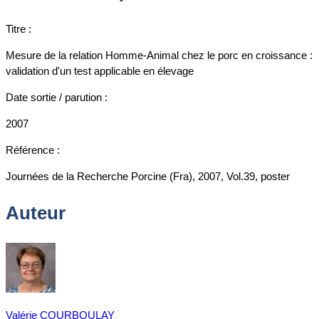
Titre :
Mesure de la relation Homme-Animal chez le porc en croissance :
validation d'un test applicable en élevage
Date sortie / parution :
2007
Référence :
Journées de la Recherche Porcine (Fra), 2007, Vol.39, poster
Auteur
Valérie COURBOULAY