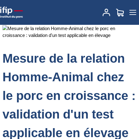
Accueil
Documentations
Mesure de la relation Homme-Animal
chez le porc en croissance : validation d'un test applicable en
élevage
Mesure de la relation
Homme-Animal chez
le porc en croissance :
validation d'un test
applicable en élevage