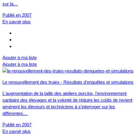
sur la…
Publié en 2007
En savoir plus
Ajouter à ma liste
Ajouter à ma liste
Le renouvellement des truies - Résultats d'enquêtes et simulations
L'augmentation de la taille des ateliers porcins, l'environnement
sanitaire des élevages et la volonté de réduire les coûts de revient
amènent les éleveurs et techniciens à s'interroger sur les
différentes…
Publié en 2007
En savoir plus