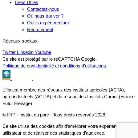
Liens Utiles
Contactez-nous
Où nous trouver ?
Outils expérimentaux
Recrutement
Réseaux sociaux
Twitter
Linkedin
Youtube
Ce site est protégé par le reCAPTCHA Google.
Politique de confidentialité
et
conditions d'utilisations
.
L’ifip est membre des réseaux des instituts agricoles (ACTA),
agro-industriels (ACTIA) et du réseau des Instituts Carnot (France
Futur Elevage)
© IFIP - Institut du porc - Tous droits réservés 2026
Ce site utilise des cookies afin d’améliorer votre expérience
utilisateur et de réaliser des statistiques d’audience.