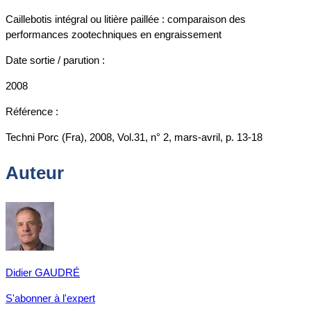
Caillebotis intégral ou litière paillée : comparaison des
performances zootechniques en engraissement
Date sortie / parution :
2008
Référence :
Techni Porc (Fra), 2008, Vol.31, n° 2, mars-avril, p. 13-18
Auteur
Didier GAUDRÉ
S'abonner à l'expert