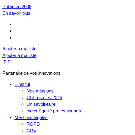
Publié en 2008
En savoir plus
Ajouter à ma liste
Ajouter à ma liste
IFIP
Partenaire de vos innovations
L’institut
Nos missions
Chiffres clés 2025
Un savoir-faire
Index Egalité professionnelle
Mentions légales
RGPD
CGV