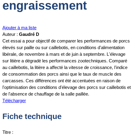
engraissement
Ajouter à ma liste
Auteur :
Gaudré D
Cet essai a pour objectif de comparer les performances de porcs
élevés sur paille ou sur caillebotis, en conditions d'alimentation
libérale, de novembre à mars et de juin à septembre. L'élevage
sur litière a dégradé les performances zootechniques. Comparé
au caillebotis, la litière a affecté la vitesse de croissance, l'indice
de consommation des porcs ainsi que le taux de muscle des
carcasses. Ces différences ont été accentuées en raison de
l'optimisation des conditions d'élevage des porcs sur caillebotis et
de l'absence de chauffage de la salle paillée.
Télécharger
Fiche technique
Titre :