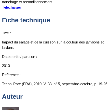
tranchage et reconditionnement.
Télécharger
Fiche technique
Titre :
Impact du salage et de la cuisson sur la couleur des jambons et
lardons
Date sortie / parution :
2010
Référence :
Techni Porc (FRA), 2010, V. 33, n° 5, septembre-octobre, p. 19-26
Auteur