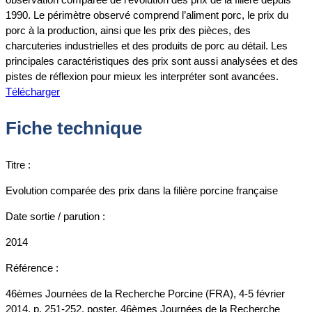
1990. Le périmètre observé comprend l’aliment porc, le prix du
porc à la production, ainsi que les prix des pièces, des
charcuteries industrielles et des produits de porc au détail. Les
principales caractéristiques des prix sont aussi analysées et des
pistes de réflexion pour mieux les interpréter sont avancées.
Télécharger
Fiche technique
Titre :
Evolution comparée des prix dans la filière porcine française
Date sortie / parution :
2014
Référence :
46èmes Journées de la Recherche Porcine (FRA), 4-5 février
2014, p. 251-252, poster, 46èmes Journées de la Recherche