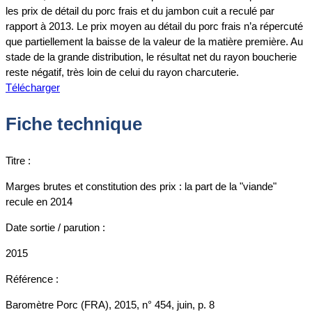
les prix de détail du porc frais et du jambon cuit a reculé par
rapport à 2013. Le prix moyen au détail du porc frais n’a répercuté
que partiellement la baisse de la valeur de la matière première. Au
stade de la grande distribution, le résultat net du rayon boucherie
reste négatif, très loin de celui du rayon charcuterie.
Télécharger
Fiche technique
Titre :
Marges brutes et constitution des prix : la part de la "viande"
recule en 2014
Date sortie / parution :
2015
Référence :
Baromètre Porc (FRA), 2015, n° 454, juin, p. 8