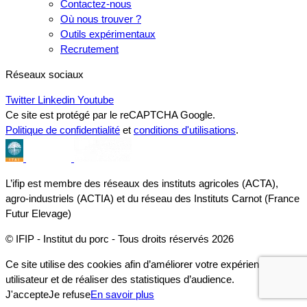
Contactez-nous
Où nous trouver ?
Outils expérimentaux
Recrutement
Réseaux sociaux
Twitter
Linkedin
Youtube
Ce site est protégé par le reCAPTCHA Google.
Politique de confidentialité
et
conditions d'utilisations
.
L’ifip est membre des réseaux des instituts agricoles (ACTA),
agro-industriels (ACTIA) et du réseau des Instituts Carnot (France
Futur Elevage)
© IFIP - Institut du porc - Tous droits réservés 2026
Ce site utilise des cookies afin d’améliorer votre expérience
utilisateur et de réaliser des statistiques d’audience.
J'accepte
Je refuse
En savoir plus