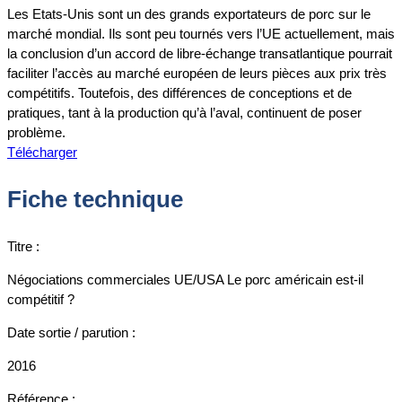
Les Etats-Unis sont un des grands exportateurs de porc sur le
marché mondial. Ils sont peu tournés vers l’UE actuellement, mais
la conclusion d’un accord de libre-échange transatlantique pourrait
faciliter l’accès au marché européen de leurs pièces aux prix très
compétitifs. Toutefois, des différences de conceptions et de
pratiques, tant à la production qu’à l’aval, continuent de poser
problème.
Télécharger
Fiche technique
Titre :
Négociations commerciales UE/USA Le porc américain est-il
compétitif ?
Date sortie / parution :
2016
Référence :