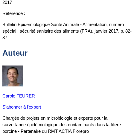
2017
Référence :
Bulletin Epidémiologique Santé Animale - Alimentation, numéro
spécial : sécurité sanitaire des aliments (FRA), janvier 2017, p. 82-
87
Auteur
Carole FEURER
S'abonner à l'expert
Chargée de projets en microbiologie et experte pour la
surveillance épidémiologique des contaminants dans la filière
porcine - Partenaire du RMT ACTIA Florepro