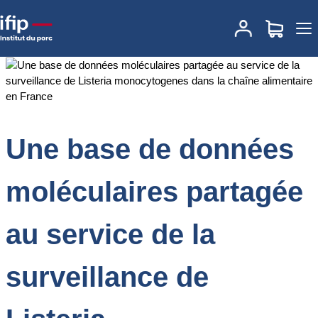
Accueil
Documentations
Une base de données moléculaires
partagée au service de la surveillance de Listeria monocytogenes
dans la chaîne alimentaire en France
Une base de données
moléculaires partagée
au service de la
surveillance de