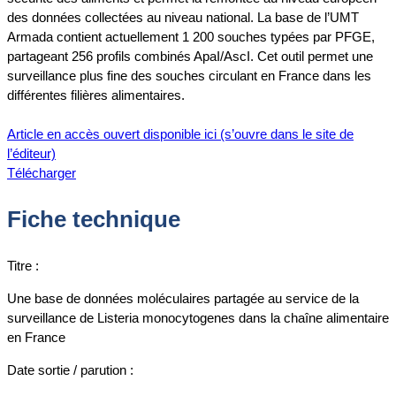
des données collectées au niveau national. La base de l’UMT
Armada contient actuellement 1 200 souches typées par PFGE,
partageant 256 profils combinés ApaI/AscI. Cet outil permet une
surveillance plus fine des souches circulant en France dans les
différentes filières alimentaires.
Article en accès ouvert disponible ici (s’ouvre dans le site de
l’éditeur)
Télécharger
Fiche technique
Titre :
Une base de données moléculaires partagée au service de la
surveillance de Listeria monocytogenes dans la chaîne alimentaire
en France
Date sortie / parution :