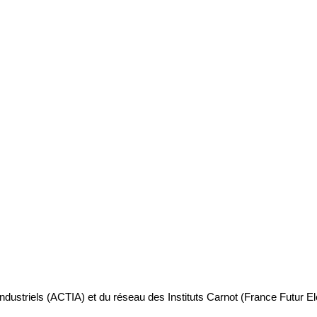
industriels (ACTIA) et du réseau des Instituts Carnot (France Futur E