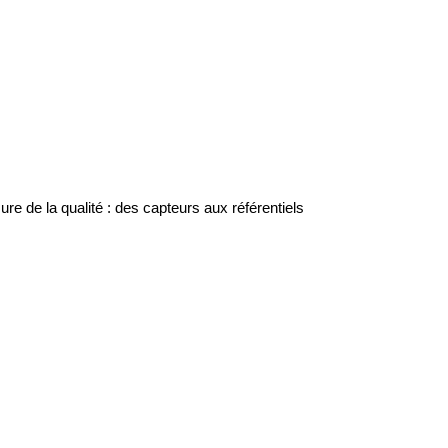
e de la qualité : des capteurs aux référentiels