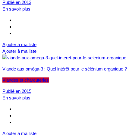
Publié en 2013
En savoir plus
Ajouter à ma liste
Ajouter à ma liste
Viande aux oméga-3 : Quel intérêt pour le sélénium organique ?
Viandes et charcuteries
Publié en 2015
En savoir plus
Ajouter à ma liste