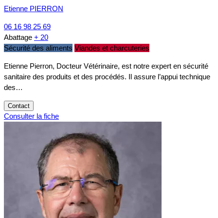
Etienne PIERRON
06 16 98 25 69
Abattage
+ 20
Sécurité des aliments
Viandes et charcuteries
Etienne Pierron, Docteur Vétérinaire, est notre expert en sécurité
sanitaire des produits et des procédés. Il assure l’appui technique
des…
Contact
Consulter la fiche