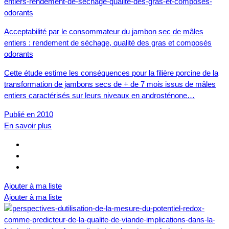
Acceptabilité par le consommateur du jambon sec de mâles
entiers : rendement de séchage, qualité des gras et composés
odorants
Cette étude estime les conséquences pour la filière porcine de la
transformation de jambons secs de + de 7 mois issus de mâles
entiers caractérisés sur leurs niveaux en androsténone…
Publié en 2010
En savoir plus
Ajouter à ma liste
Ajouter à ma liste