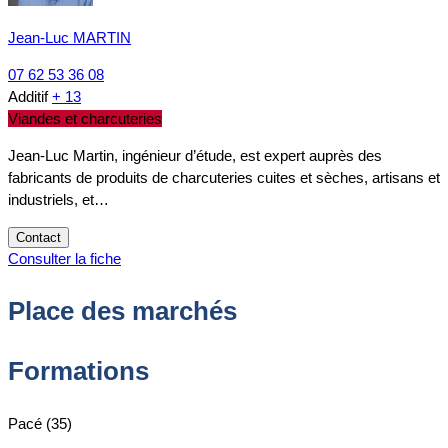
Jean-Luc MARTIN
07 62 53 36 08
Additif
+ 13
Viandes et charcuteries
Jean-Luc Martin, ingénieur d’étude, est expert auprès des
fabricants de produits de charcuteries cuites et sèches, artisans et
industriels, et…
Contact
Consulter la fiche
Place des marchés
Formations
Pacé (35)