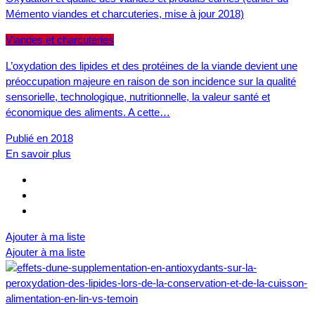
Mémento viandes et charcuteries, mise à jour 2018)
Viandes et charcuteries
L’oxydation des lipides et des protéines de la viande devient une
préoccupation majeure en raison de son incidence sur la qualité
sensorielle, technologique, nutritionnelle, la valeur santé et
économique des aliments. A cette…
Publié en 2018
En savoir plus
Ajouter à ma liste
Ajouter à ma liste