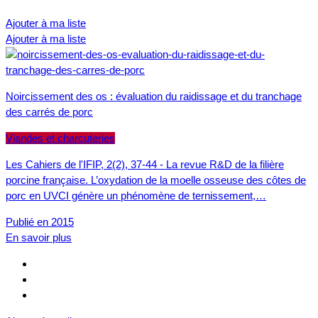
Ajouter à ma liste
Ajouter à ma liste
Noircissement des os : évaluation du raidissage et du tranchage
des carrés de porc
Viandes et charcuteries
Les Cahiers de l'IFIP, 2(2), 37-44 - La revue R&D de la filière
porcine française. L’oxydation de la moelle osseuse des côtes de
porc en UVCI génère un phénomène de ternissement,…
Publié en 2015
En savoir plus