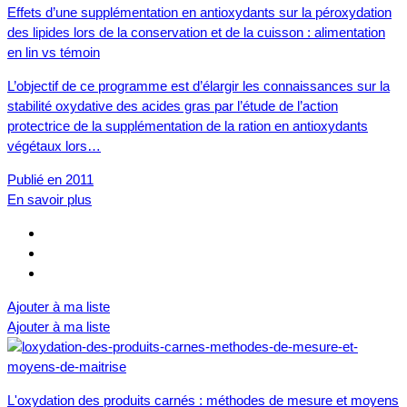
Effets d’une supplémentation en antioxydants sur la péroxydation
des lipides lors de la conservation et de la cuisson : alimentation
en lin vs témoin
L’objectif de ce programme est d’élargir les connaissances sur la
stabilité oxydative des acides gras par l’étude de l’action
protectrice de la supplémentation de la ration en antioxydants
végétaux lors…
Publié en 2011
En savoir plus
Ajouter à ma liste
Ajouter à ma liste
L'oxydation des produits carnés : méthodes de mesure et moyens