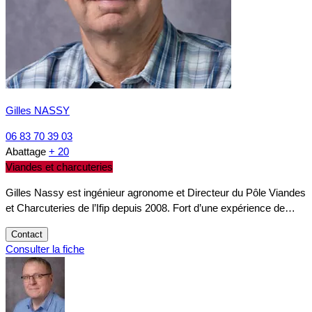
Gilles NASSY
06 83 70 39 03
Abattage
+ 20
Viandes et charcuteries
Gilles Nassy est ingénieur agronome et Directeur du Pôle Viandes
et Charcuteries de l’Ifip depuis 2008. Fort d’une expérience de…
Contact
Consulter la fiche