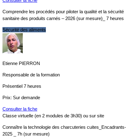
Consulter la fiche
Comprendre les procédés pour piloter la qualité et la sécurité
sanitaire des produits carnés – 2026 (sur mesure)_ 7 heures
Sécurité des aliments
Etienne PIERRON
Responsable de la formation
Présentiel
7 heures
Prix:
Sur demande
Consulter la fiche
Classe virtuelle (en 2 modules de 3h30) ou sur site
Connaître la technologie des charcuteries cuites_Encadrants-
2025 _ 7h (sur mesure)