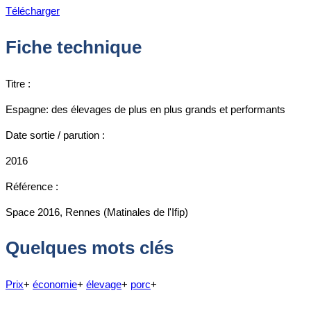
Télécharger
Fiche technique
Titre :
Espagne: des élevages de plus en plus grands et performants
Date sortie / parution :
2016
Référence :
Space 2016, Rennes (Matinales de l'Ifip)
Quelques mots clés
Prix
+
économie
+
élevage
+
porc
+