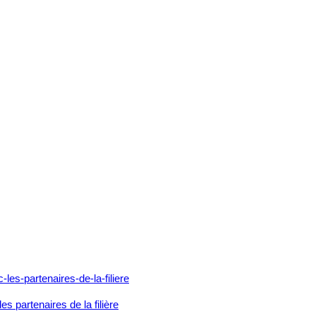
es partenaires de la filière