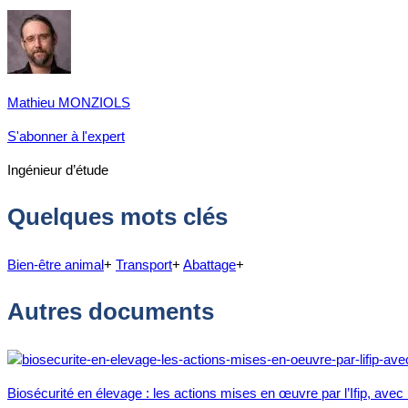
Mathieu MONZIOLS
S'abonner à l'expert
Ingénieur d’étude
Quelques mots clés
Bien-être animal
+
Transport
+
Abattage
+
Autres documents
Biosécurité en élevage : les actions mises en œuvre par l’Ifip, avec l