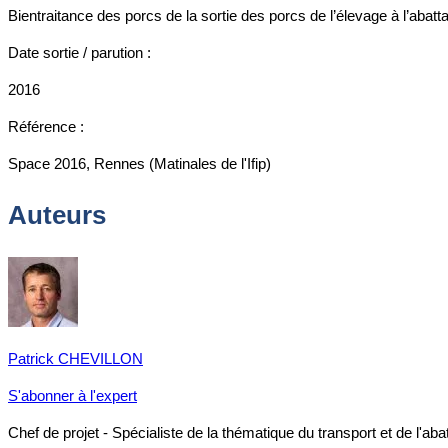
Bientraitance des porcs de la sortie des porcs de l’élevage à l’abatt
Date sortie / parution :
2016
Référence :
Space 2016, Rennes (Matinales de l'Ifip)
Auteurs
Patrick CHEVILLON
S'abonner à l'expert
Chef de projet - Spécialiste de la thématique du transport et de l'a