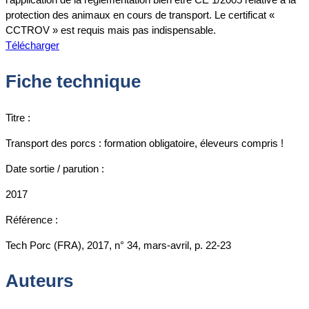
protection des animaux en cours de transport. Le certificat «
CCTROV » est requis mais pas indispensable.
Télécharger
Fiche technique
Titre :
Transport des porcs : formation obligatoire, éleveurs compris !
Date sortie / parution :
2017
Référence :
Tech Porc (FRA), 2017, n° 34, mars-avril, p. 22-23
Auteurs