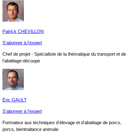
Patrick CHEVILLON
S'abonner à l'expert
Chef de projet - Spécialiste de la thématique du transport et de
l'abattage-découpe
Éric GAULT
S'abonner à l'expert
Formateur aux techniques d'élevage et d'abattage de porcs,
porcs, bientraitance animale