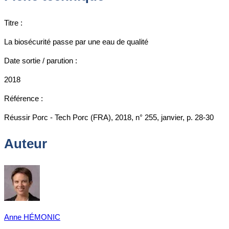
Titre :
La biosécurité passe par une eau de qualité
Date sortie / parution :
2018
Référence :
Réussir Porc - Tech Porc (FRA), 2018, n° 255, janvier, p. 28-30
Auteur
Anne HÉMONIC