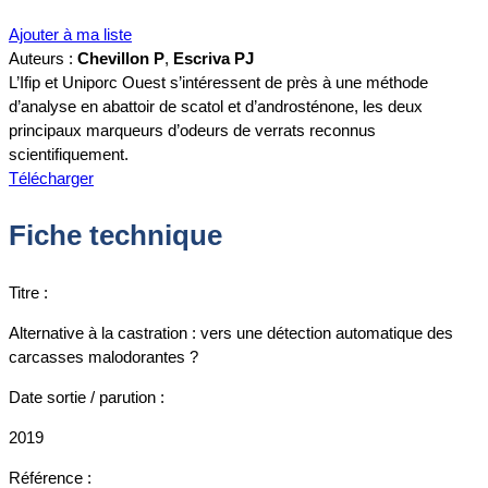
Ajouter à ma liste
Auteurs :
Chevillon P
,
Escriva PJ
L’Ifip et Uniporc Ouest s’intéressent de près à une méthode
d’analyse en abattoir de scatol et d’androsténone, les deux
principaux marqueurs d’odeurs de verrats reconnus
scientifiquement.
Télécharger
Fiche technique
Titre :
Alternative à la castration : vers une détection automatique des
carcasses malodorantes ?
Date sortie / parution :
2019
Référence :