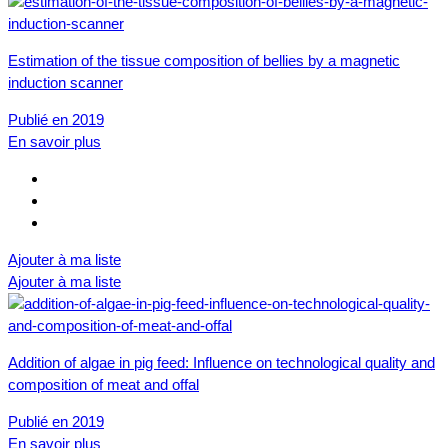
Estimation of the tissue composition of bellies by a magnetic
induction scanner
Publié en 2019
En savoir plus
Ajouter à ma liste
Ajouter à ma liste
Addition of algae in pig feed: Influence on technological quality and
composition of meat and offal
Publié en 2019
En savoir plus