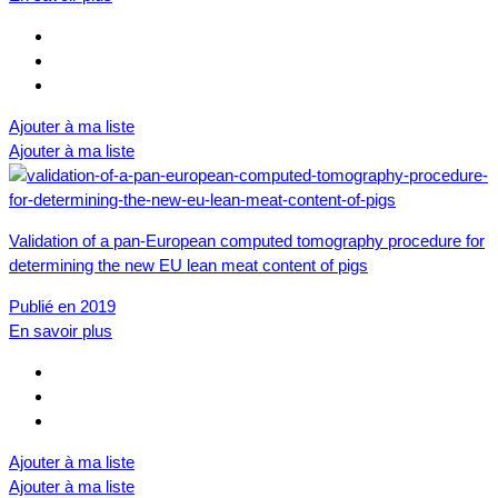
Ajouter à ma liste
Ajouter à ma liste
Validation of a pan-European computed tomography procedure for
determining the new EU lean meat content of pigs
Publié en 2019
En savoir plus
Ajouter à ma liste
Ajouter à ma liste