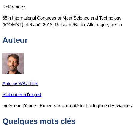
Référence :
65th International Congress of Meat Science and Technology
(ICOMST), 4-9 août 2019, Potsdam/Berlin, Allemagne, poster
Auteur
Antoine VAUTIER
S'abonner à l'expert
Ingénieur d’étude - Expert sur la qualité technologique des viandes
Quelques mots clés