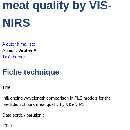
meat quality by VIS-
NIRS
Ajouter à ma liste
Auteur :
Vautier A
Télécharger
Fiche technique
Titre :
Influencing wavelength comparison in PLS models for the
prediction of pork meat quality by VIS-NIRS
Date sortie / parution :
2019