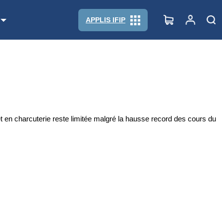
APPLIS IFIP
et en charcuterie reste limitée malgré la hausse record des cours du