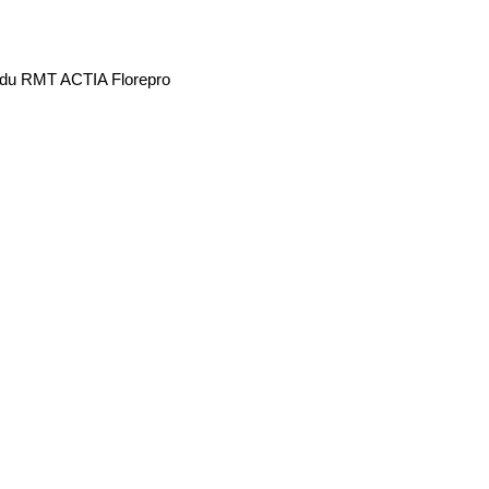
re du RMT ACTIA Florepro