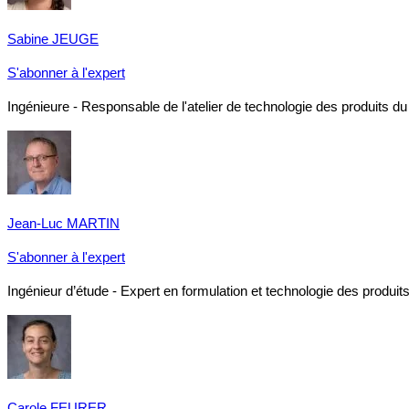
Sabine JEUGE
S'abonner à l'expert
Ingénieure - Responsable de l'atelier de technologie des produits du
Jean-Luc MARTIN
S'abonner à l'expert
Ingénieur d’étude - Expert en formulation et technologie des produit
Carole FEURER