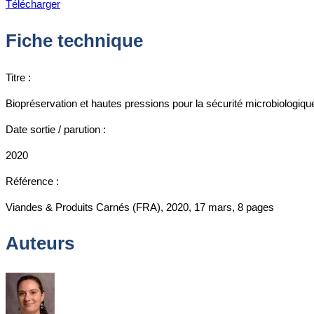
Télécharger
Fiche technique
Titre :
Biopréservation et hautes pressions pour la sécurité microbiologiqu
Date sortie / parution :
2020
Référence :
Viandes & Produits Carnés (FRA), 2020, 17 mars, 8 pages
Auteurs