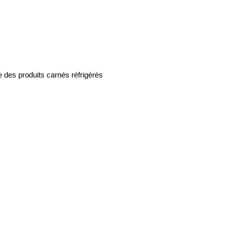
e des produits carnés réfrigérés