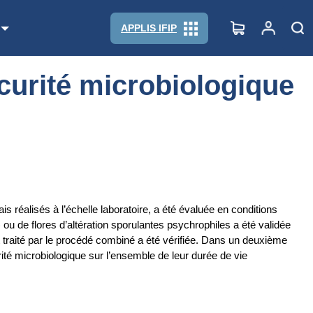
APPLIS IFIP
curité microbiologique
 réalisés à l’échelle laboratoire, a été évaluée en conditions
ou de flores d’altération sporulantes psychrophiles a été validée
t traité par le procédé combiné a été vérifiée. Dans un deuxième
ité microbiologique sur l’ensemble de leur durée de vie