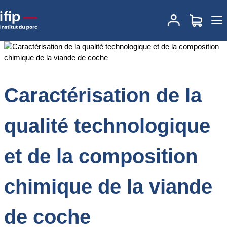
Accueil
Documentations
Caractérisation de la qualité
technologique et de la composition chimique de la viande de
coche
Caractérisation de la
qualité technologique
et de la composition
chimique de la viande
de coche