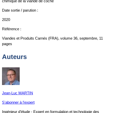
chimique de la viande de coche
Date sortie / parution :
2020
Référence :
Viandes et Produits Carnés (FRA), volume 36, septembre, 11
pages
Auteurs
Jean-Luc MARTIN
S'abonner à l'expert
Ingénieur d’étude - Expert en formulation et technologie des