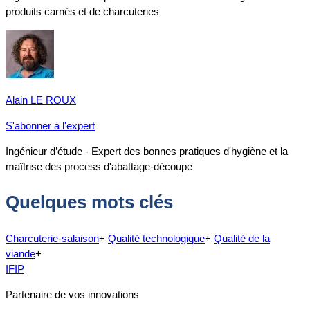
produits carnés et de charcuteries
Alain LE ROUX
S'abonner à l'expert
Ingénieur d’étude - Expert des bonnes pratiques d'hygiène et la
maîtrise des process d'abattage-découpe
Quelques mots clés
Charcuterie-salaison
+
Qualité technologique
+
Qualité de la
viande
+
IFIP
Partenaire de vos innovations