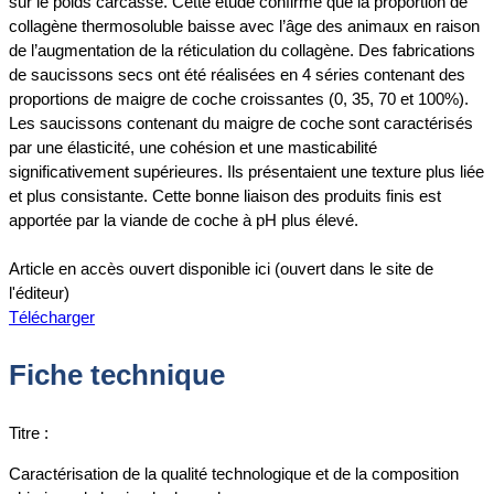
sur le poids carcasse. Cette étude confirme que la proportion de
collagène thermosoluble baisse avec l’âge des animaux en raison
de l’augmentation de la réticulation du collagène. Des fabrications
de saucissons secs ont été réalisées en 4 séries contenant des
proportions de maigre de coche croissantes (0, 35, 70 et 100%).
Les saucissons contenant du maigre de coche sont caractérisés
par une élasticité, une cohésion et une masticabilité
significativement supérieures. Ils présentaient une texture plus liée
et plus consistante. Cette bonne liaison des produits finis est
apportée par la viande de coche à pH plus élevé.
Article en accès ouvert disponible ici (ouvert dans le site de
l'éditeur)
Télécharger
Fiche technique
Titre :
Caractérisation de la qualité technologique et de la composition