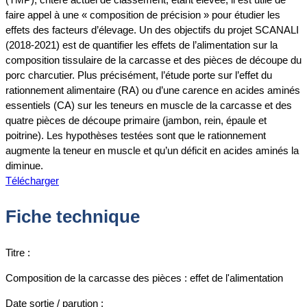
faire appel à une « composition de précision » pour étudier les
effets des facteurs d’élevage. Un des objectifs du projet SCANALI
(2018-2021) est de quantifier les effets de l’alimentation sur la
composition tissulaire de la carcasse et des pièces de découpe du
porc charcutier. Plus précisément, l’étude porte sur l’effet du
rationnement alimentaire (RA) ou d’une carence en acides aminés
essentiels (CA) sur les teneurs en muscle de la carcasse et des
quatre pièces de découpe primaire (jambon, rein, épaule et
poitrine). Les hypothèses testées sont que le rationnement
augmente la teneur en muscle et qu’un déficit en acides aminés la
diminue.
Télécharger
Fiche technique
Titre :
Composition de la carcasse des pièces : effet de l'alimentation
Date sortie / parution :