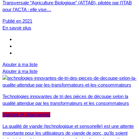
Transversale “Agriculture Biologique” (ATTAB), pilotée par l’ITAB
pour l’ACTA : elle vise…
Publié en 2021
En savoir plus
Ajouter à ma liste
Ajouter à ma liste
Technologies innovantes de tri des pièces de découpe selon la
qualité attendue par les transformateurs et les consommateurs
Viandes et charcuteries
La qualité de viande (technologique et sensorielle) est une attente
importante pour les utilisateurs de viande de porc, qu’ils soient