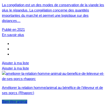
La congélation est un des modes de conservation de la viande les
plus le répandus. La congélation concerne des quantités
importantes du marché et permet une logistique sur des
distances…
Publié en 2021
En savoir plus
Ajouter à ma liste
Ajouter à ma liste
Améliorer la relation homme/animal au bénéfice de l'éleveur et de
ses porcs (Rhaporc)
Bien-être animal