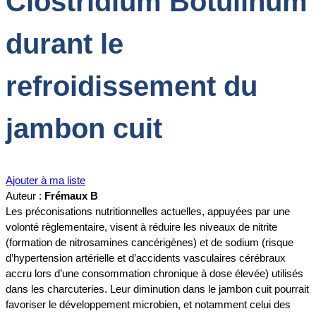
Clostridium Botulinum
durant le
refroidissement du
jambon cuit
Ajouter à ma liste
Auteur :
Frémaux B
Les préconisations nutritionnelles actuelles, appuyées par une
volonté règlementaire, visent à réduire les niveaux de nitrite
(formation de nitrosamines cancérigènes) et de sodium (risque
d’hypertension artérielle et d’accidents vasculaires cérébraux
accru lors d’une consommation chronique à dose élevée) utilisés
dans les charcuteries. Leur diminution dans le jambon cuit pourrait
favoriser le développement microbien, et notamment celui des