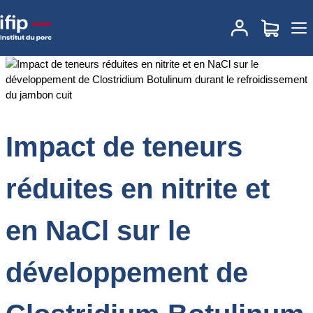
Accueil
Documentations
Impact de teneurs réduites en nitrite et en
NaCl sur le développement de Clostridium Botulinum durant le
refroidissement du jambon cuit
Impact de teneurs
réduites en nitrite et
en NaCl sur le
développement de