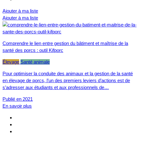
Ajouter à ma liste
Ajouter à ma liste
Comprendre le lien entre gestion du bâtiment et maîtrise de la
santé des porcs : outil Kifporc
Élevage
Santé animale
Pour optimiser la conduite des animaux et la gestion de la santé
en élevage de porcs, l’un des premiers leviers d’actions est de
s’adresser aux étudiants et aux professionnels de…
Publié en 2021
En savoir plus