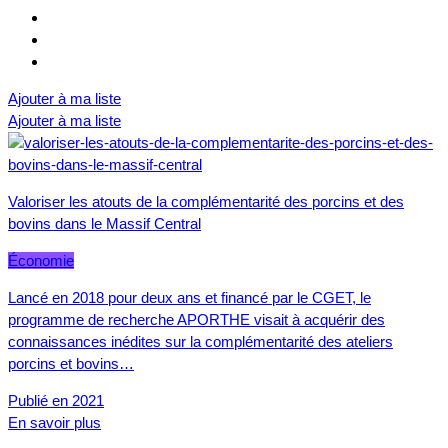
Ajouter à ma liste
Ajouter à ma liste
Valoriser les atouts de la complémentarité des porcins et des
bovins dans le Massif Central
Économie
Lancé en 2018 pour deux ans et financé par le CGET, le
programme de recherche APORTHE visait à acquérir des
connaissances inédites sur la complémentarité des ateliers
porcins et bovins…
Publié en 2021
En savoir plus