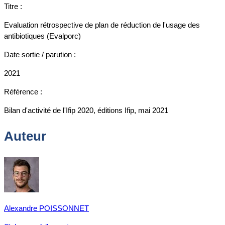
Titre :
Evaluation rétrospective de plan de réduction de l'usage des
antibiotiques (Evalporc)
Date sortie / parution :
2021
Référence :
Bilan d'activité de l'Ifip 2020, éditions Ifip, mai 2021
Auteur
Alexandre POISSONNET