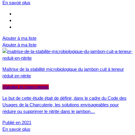
En savoir plus
Ajouter à ma liste
Ajouter à ma liste
Maîtrise de la stabilité microbiologique du jambon cuit à teneur
réduit en nitrite
Viandes et charcuteries
Le but de cette étude était de définir, dans le cadre du Code des
Usages de la Charcuterie, les solutions envisageables pour
réduire ou supprimer le nitrite dans le jambon…
Publié en 2021
En savoir plus