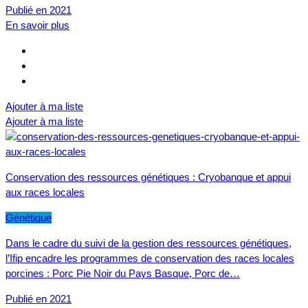
Publié en 2021
En savoir plus
Ajouter à ma liste
Ajouter à ma liste
Conservation des ressources génétiques : Cryobanque et appui
aux races locales
Génétique
Dans le cadre du suivi de la gestion des ressources génétiques,
l’Ifip encadre les programmes de conservation des races locales
porcines : Porc Pie Noir du Pays Basque, Porc de…
Publié en 2021