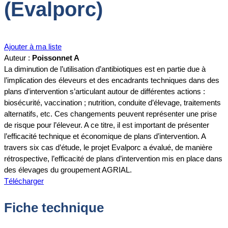
(Evalporc)
Ajouter à ma liste
Auteur :
Poissonnet A
La diminution de l’utilisation d’antibiotiques est en partie due à
l’implication des éleveurs et des encadrants techniques dans des
plans d’intervention s’articulant autour de différentes actions :
biosécurité, vaccination ; nutrition, conduite d’élevage, traitements
alternatifs, etc. Ces changements peuvent représenter une prise
de risque pour l’éleveur. A ce titre, il est important de présenter
l’efficacité technique et économique de plans d’intervention. A
travers six cas d’étude, le projet Evalporc a évalué, de manière
rétrospective, l’efficacité de plans d’intervention mis en place dans
des élevages du groupement AGRIAL.
Télécharger
Fiche technique