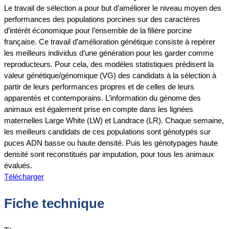
Le travail de sélection a pour but d’améliorer le niveau moyen des
performances des populations porcines sur des caractères
d’intérêt économique pour l’ensemble de la filière porcine
française. Ce travail d’amélioration génétique consiste à repérer
les meilleurs individus d’une génération pour les garder comme
reproducteurs. Pour cela, des modèles statistiques prédisent la
valeur génétique/génomique (VG) des candidats à la sélection à
partir de leurs performances propres et de celles de leurs
apparentés et contemporains. L’information du génome des
animaux est également prise en compte dans les lignées
maternelles Large White (LW) et Landrace (LR). Chaque semaine,
les meilleurs candidats de ces populations sont génotypés sur
puces ADN basse ou haute densité. Puis les génotypages haute
densité sont reconstitués par imputation, pour tous les animaux
évalués.
Télécharger
Fiche technique