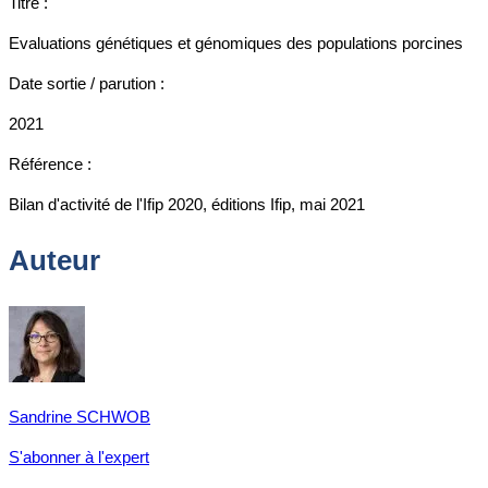
Titre :
Evaluations génétiques et génomiques des populations porcines
Date sortie / parution :
2021
Référence :
Bilan d'activité de l'Ifip 2020, éditions Ifip, mai 2021
Auteur
Sandrine SCHWOB
S'abonner à l'expert