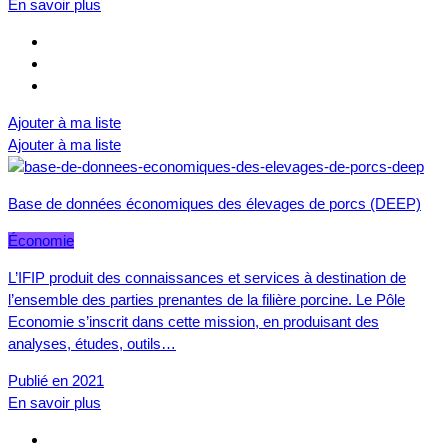
En savoir plus
Ajouter à ma liste
Ajouter à ma liste
Base de données économiques des élevages de porcs (DEEP)
Économie
L’IFIP produit des connaissances et services à destination de
l’ensemble des parties prenantes de la filière porcine. Le Pôle
Economie s’inscrit dans cette mission, en produisant des
analyses, études, outils…
Publié en 2021
En savoir plus