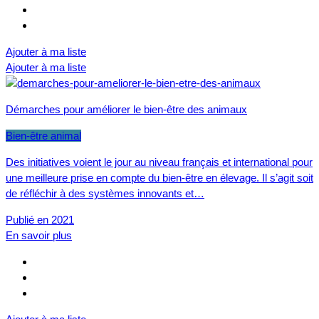
Ajouter à ma liste
Ajouter à ma liste
Démarches pour améliorer le bien-être des animaux
Bien-être animal
Des initiatives voient le jour au niveau français et international pour
une meilleure prise en compte du bien-être en élevage. Il s’agit soit
de réfléchir à des systèmes innovants et…
Publié en 2021
En savoir plus