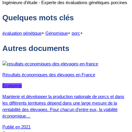
Ingénieure d’étude - Experte des évaluations génétiques porcines
Quelques mots clés
évaluation génétique
+
Génomique
+
porc
+
Autres documents
Résultats économiques des élevages en France
Économie
Maintenir et développer la production nationale de porcs et dans
les différents territoires dépend dans une large mesure de la
rentabilité des élevages. Pour chacun d’entre eux, la viabilité
économique…
Publié en 2021