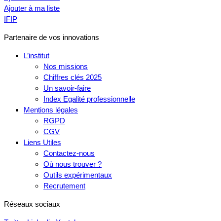
Ajouter à ma liste
IFIP
Partenaire de vos innovations
L’institut
Nos missions
Chiffres clés 2025
Un savoir-faire
Index Egalité professionnelle
Mentions légales
RGPD
CGV
Liens Utiles
Contactez-nous
Où nous trouver ?
Outils expérimentaux
Recrutement
Réseaux sociaux