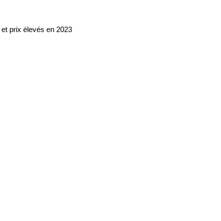
 et prix élevés en 2023