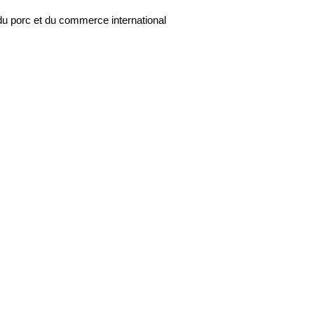
du porc et du commerce international