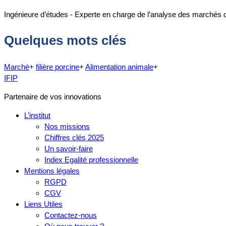
Ingénieure d’études - Experte en charge de l’analyse des marchés 
Quelques mots clés
Marché
+
filière porcine
+
Alimentation animale
+
IFIP
Partenaire de vos innovations
L’institut
Nos missions
Chiffres clés 2025
Un savoir-faire
Index Egalité professionnelle
Mentions légales
RGPD
CGV
Liens Utiles
Contactez-nous