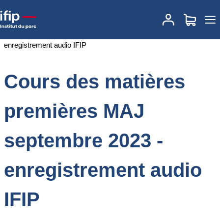
Accueil
Documentations
Cours des matières premières MAJ
septembre 2023 - enregistrement audio IFIP
Cours des matières
premières MAJ
septembre 2023 -
enregistrement audio
IFIP