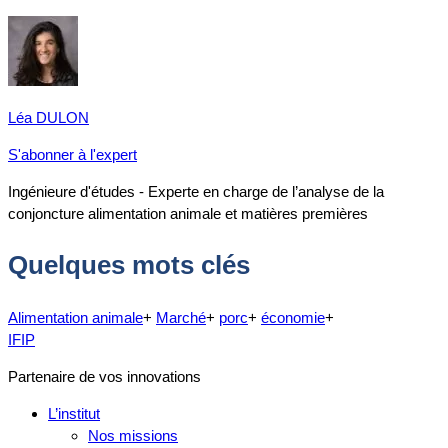
Léa DULON
S'abonner à l'expert
Ingénieure d'études - Experte en charge de l’analyse de la
conjoncture alimentation animale et matières premières
Quelques mots clés
Alimentation animale
+
Marché
+
porc
+
économie
+
IFIP
Partenaire de vos innovations
L’institut
Nos missions