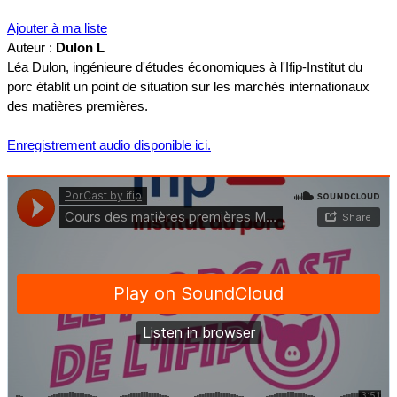
Ajouter à ma liste
Auteur :
Dulon L
Léa Dulon, ingénieure d'études économiques à l'Ifip-Institut du
porc établit un point de situation sur les marchés internationaux
des matières premières.
Enregistrement audio disponible ici.