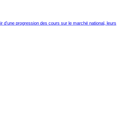
ir d'une progression des cours sur le marché national, leurs