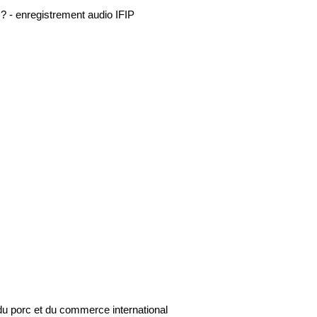
 ? - enregistrement audio IFIP
du porc et du commerce international