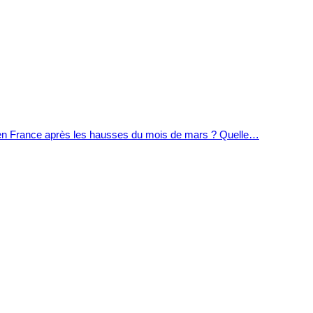
orc en France après les hausses du mois de mars ? Quelle…