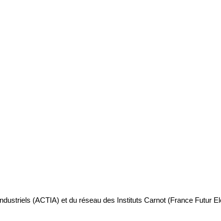
industriels (ACTIA) et du réseau des Instituts Carnot (France Futur E