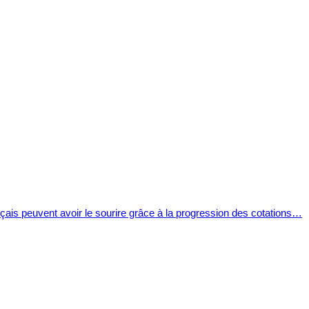
ançais peuvent avoir le sourire grâce à la progression des cotations…