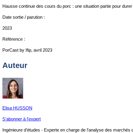
Hausse continue des cours du porc : une situation partie pour durer
Date sortie / parution :
2023
Référence :
PorCast by Ifip, avril 2023
Auteur
Elisa HUSSON
S'abonner à l'expert
Ingénieure d’études - Experte en charge de l’analyse des marchés 