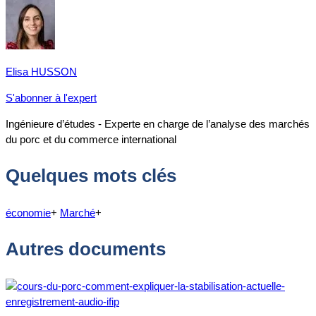
Elisa HUSSON
S'abonner à l'expert
Ingénieure d’études - Experte en charge de l’analyse des marchés
du porc et du commerce international
Quelques mots clés
économie
+
Marché
+
Autres documents