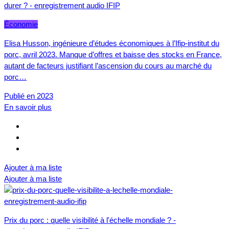
durer ? - enregistrement audio IFIP
Économie
Elisa Husson, ingénieure d’études économiques à l’Ifip-institut du
porc, avril 2023. Manque d’offres et baisse des stocks en France,
autant de facteurs justifiant l’ascension du cours au marché du
porc…
Publié en 2023
En savoir plus
Ajouter à ma liste
Ajouter à ma liste
Prix du porc : quelle visibilité à l'échelle mondiale ? -