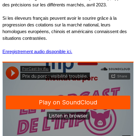
des précisions sur les différents marchés, avril 2023.
Si les éleveurs français peuvent avoir le sourire grâce à la
progression des cotations sur la marché national, leurs
homologues européens, chinois et américains connaissent des
situations contrastées.
Enregistrement audio disponible ici.