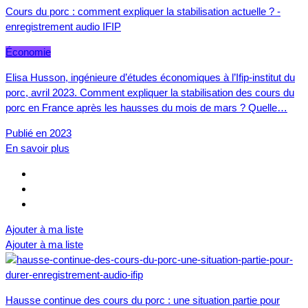
Cours du porc : comment expliquer la stabilisation actuelle ? -
enregistrement audio IFIP
Économie
Elisa Husson, ingénieure d’études économiques à l’Ifip-institut du
porc, avril 2023. Comment expliquer la stabilisation des cours du
porc en France après les hausses du mois de mars ? Quelle…
Publié en 2023
En savoir plus
Ajouter à ma liste
Ajouter à ma liste
Hausse continue des cours du porc : une situation partie pour