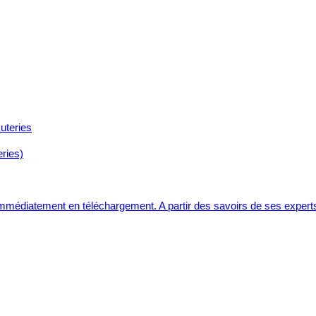
ries)
 immédiatement en téléchargement. A partir des savoirs de ses expert