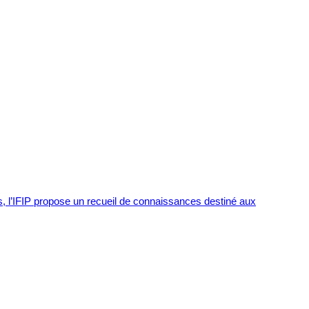
s, l’IFIP propose un recueil de connaissances destiné aux