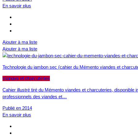
En savoir plus
Ajouter à ma liste
Ajouter à ma liste
Technologie du jambon sec (cahier du Mémento viandes et charcute
Viandes et charcuteries
Cahier illustré tiré du Mémento viandes et charcuteries, disponible
professionnels des viandes et…
Publié en 2014
En savoir plus