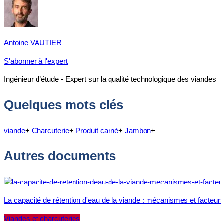
Antoine VAUTIER
S'abonner à l'expert
Ingénieur d’étude - Expert sur la qualité technologique des viandes
Quelques mots clés
viande
+
Charcuterie
+
Produit carné
+
Jambon
+
Autres documents
La capacité de rétention d'eau de la viande : mécanismes et facteur
Viandes et charcuteries