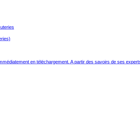
ries)
 immédiatement en téléchargement. A partir des savoirs de ses expert