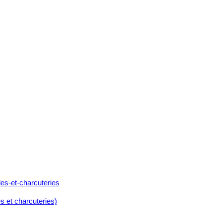
s et charcuteries)