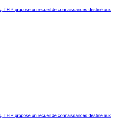
s, l’IFIP propose un recueil de connaissances destiné aux
s, l’IFIP propose un recueil de connaissances destiné aux