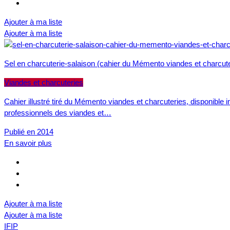
Ajouter à ma liste
Ajouter à ma liste
Sel en charcuterie-salaison (cahier du Mémento viandes et charcute
Viandes et charcuteries
Cahier illustré tiré du Mémento viandes et charcuteries, disponible
professionnels des viandes et…
Publié en 2014
En savoir plus
Ajouter à ma liste
Ajouter à ma liste
IFIP