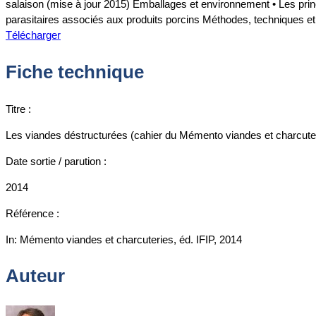
salaison (mise à jour 2015) Emballages et environnement • Les prin
parasitaires associés aux produits porcins Méthodes, techniques et 
Télécharger
Fiche technique
Titre :
Les viandes déstructurées (cahier du Mémento viandes et charcute
Date sortie / parution :
2014
Référence :
In: Mémento viandes et charcuteries, éd. IFIP, 2014
Auteur