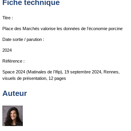
Fiche technique
Titre :
Place des Marchés valorise les données de l'économie porcine
Date sortie / parution :
2024
Référence :
Space 2024 (Matinales de l'Ifip), 19 septembre 2024, Rennes,
visuels de présentation, 12 pages
Auteur