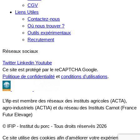
CGV
Liens Utiles
Contactez-nous
Où nous trouver ?
Outils expérimentaux
Recrutement
Réseaux sociaux
Twitter
Linkedin
Youtube
Ce site est protégé par le reCAPTCHA Google.
Politique de confidentialité
et
conditions d'utilisations
.
L’ifip est membre des réseaux des instituts agricoles (ACTA),
agro-industriels (ACTIA) et du réseau des Instituts Carnot (France
Futur Elevage)
© IFIP - Institut du porc - Tous droits réservés 2026
Ce site utilise des cookies afin d’améliorer votre expérience