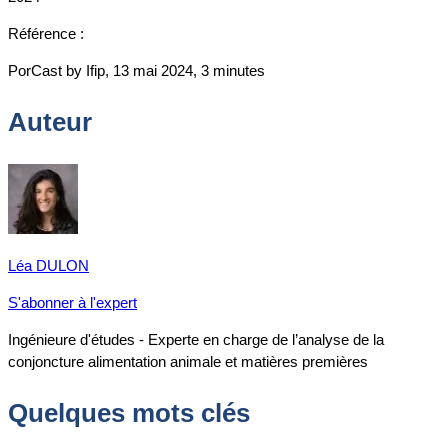
Référence :
PorCast by Ifip, 13 mai 2024, 3 minutes
Auteur
Léa DULON
S'abonner à l'expert
Ingénieure d'études - Experte en charge de l’analyse de la
conjoncture alimentation animale et matières premières
Quelques mots clés