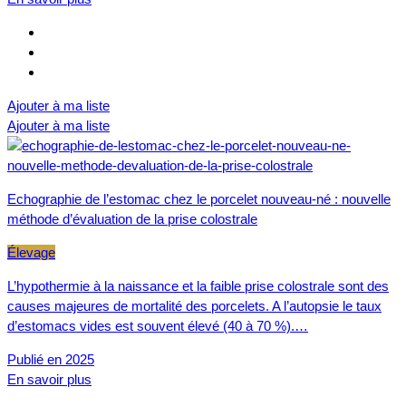
Ajouter à ma liste
Ajouter à ma liste
Echographie de l’estomac chez le porcelet nouveau-né : nouvelle
méthode d’évaluation de la prise colostrale
Élevage
L’hypothermie à la naissance et la faible prise colostrale sont des
causes majeures de mortalité des porcelets. A l’autopsie le taux
d’estomacs vides est souvent élevé (40 à 70 %).…
Publié en 2025
En savoir plus