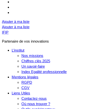
Ajouter à ma liste
Ajouter à ma liste
IFIP
Partenaire de vos innovations
L’institut
Nos missions
Chiffres clés 2025
Un savoir-faire
Index Egalité professionnelle
Mentions légales
RGPD
CGV
Liens Utiles
Contactez-nous
Où nous trouver ?