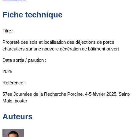
Fiche technique
Titre :
Propreté des sols et localisation des déjections de porcs
charcutiers sur une nouvelle génération de bâtiment ouvert
Date sortie / parution :
2025
Référence :
57es Journées de la Recherche Porcine, 4-5 février 2025, Saint-
Malo, poster
Auteurs