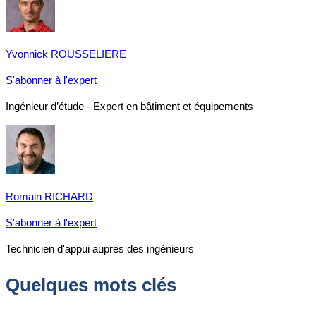
Yvonnick ROUSSELIERE
S'abonner à l'expert
Ingénieur d’étude - Expert en bâtiment et équipements
Romain RICHARD
S'abonner à l'expert
Technicien d'appui auprès des ingénieurs
Quelques mots clés