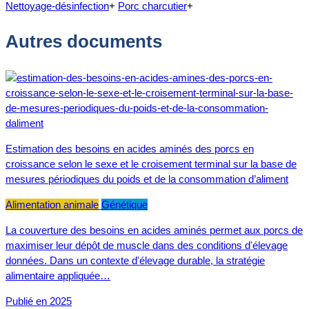
Nettoyage-désinfection
+
Porc charcutier
+
Autres documents
Estimation des besoins en acides aminés des porcs en
croissance selon le sexe et le croisement terminal sur la base de
mesures périodiques du poids et de la consommation d’aliment
Alimentation animale
Génétique
La couverture des besoins en acides aminés permet aux porcs de
maximiser leur dépôt de muscle dans des conditions d'élevage
données. Dans un contexte d'élevage durable, la stratégie
alimentaire appliquée…
Publié en 2025