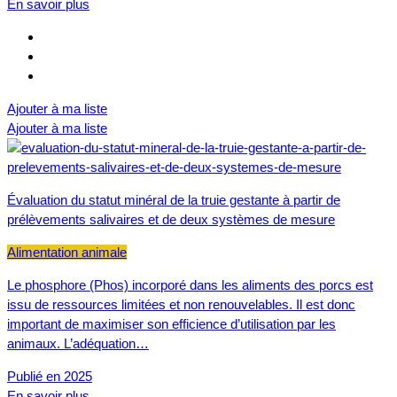
En savoir plus
Ajouter à ma liste
Ajouter à ma liste
Évaluation du statut minéral de la truie gestante à partir de
prélèvements salivaires et de deux systèmes de mesure
Alimentation animale
Le phosphore (Phos) incorporé dans les aliments des porcs est
issu de ressources limitées et non renouvelables. Il est donc
important de maximiser son efficience d’utilisation par les
animaux. L’adéquation…
Publié en 2025
En savoir plus