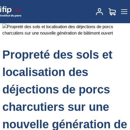
Accueil
Documentations
Propreté des sols et localisation des
déjections de porcs charcutiers sur une nouvelle génération de
bâtiment ouvert
Propreté des sols et
localisation des
déjections de porcs
charcutiers sur une
nouvelle génération de