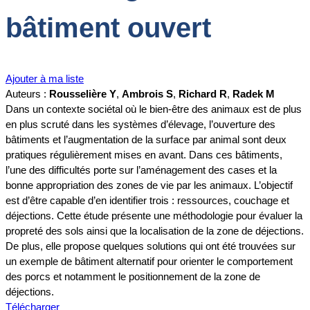
bâtiment ouvert
Ajouter à ma liste
Auteurs :
Rousselière Y
,
Ambrois S
,
Richard R
,
Radek M
Dans un contexte sociétal où le bien-être des animaux est de plus
en plus scruté dans les systèmes d’élevage, l’ouverture des
bâtiments et l’augmentation de la surface par animal sont deux
pratiques régulièrement mises en avant. Dans ces bâtiments,
l’une des difficultés porte sur l’aménagement des cases et la
bonne appropriation des zones de vie par les animaux. L’objectif
est d’être capable d’en identifier trois : ressources, couchage et
déjections. Cette étude présente une méthodologie pour évaluer la
propreté des sols ainsi que la localisation de la zone de déjections.
De plus, elle propose quelques solutions qui ont été trouvées sur
un exemple de bâtiment alternatif pour orienter le comportement
des porcs et notamment le positionnement de la zone de
déjections.
Télécharger