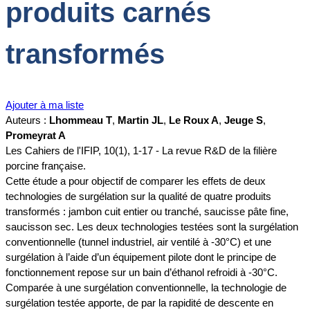
produits carnés
transformés
Ajouter à ma liste
Auteurs :
Lhommeau T
,
Martin JL
,
Le Roux A
,
Jeuge S
,
Promeyrat A
Les Cahiers de l'IFIP, 10(1), 1-17 - La revue R&D de la filière
porcine française.
Cette étude a pour objectif de comparer les effets de deux
technologies de surgélation sur la qualité de quatre produits
transformés : jambon cuit entier ou tranché, saucisse pâte fine,
saucisson sec. Les deux technologies testées sont la surgélation
conventionnelle (tunnel industriel, air ventilé à -30°C) et une
surgélation à l’aide d’un équipement pilote dont le principe de
fonctionnement repose sur un bain d’éthanol refroidi à -30°C.
Comparée à une surgélation conventionnelle, la technologie de
surgélation testée apporte, de par la rapidité de descente en