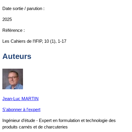
Date sortie / parution :
2025
Référence :
Les Cahiers de l’IFIP, 10 (1), 1-17
Auteurs
Jean-Luc MARTIN
S'abonner à l'expert
Ingénieur d’étude - Expert en formulation et technologie des
produits carnés et de charcuteries