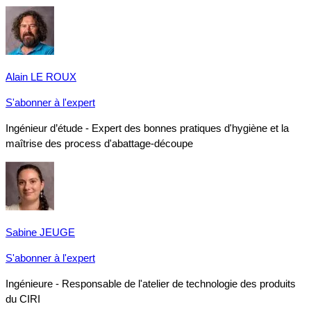
Alain LE ROUX
S'abonner à l'expert
Ingénieur d’étude - Expert des bonnes pratiques d'hygiène et la
maîtrise des process d'abattage-découpe
Sabine JEUGE
S'abonner à l'expert
Ingénieure - Responsable de l'atelier de technologie des produits
du CIRI