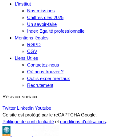
L’institut
Nos missions
Chiffres clés 2025
Un savoir-faire
Index Egalité professionnelle
Mentions légales
RGPD
CGV
Liens Utiles
Contactez-nous
Où nous trouver ?
Outils expérimentaux
Recrutement
Réseaux sociaux
Twitter
Linkedin
Youtube
Ce site est protégé par le reCAPTCHA Google.
Politique de confidentialité
et
conditions d'utilisations
.