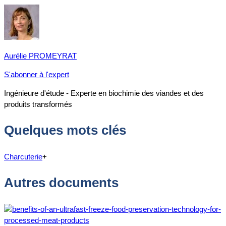
Aurélie PROMEYRAT
S'abonner à l'expert
Ingénieure d'étude - Experte en biochimie des viandes et des
produits transformés
Quelques mots clés
Charcuterie
+
Autres documents