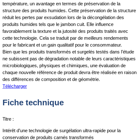
température, un avantage en termes de préservation de la
structure des produits humides. Cette préservation de la structure
réduit les pertes par exsudation lors de la décongélation des
produits humides tels que le jambon cuit. Elle influence
favorablement la texture et la jutosité des produits traités avec
cette technologie. Cela se traduit par de meilleurs rendements
pour le fabricant et un gain qualitatif pour le consommateur.
Bien que les produits transformés et surgelés testés dans l’étude
ne subissent pas de dégradation notable de leurs caractéristiques
microbiologiques, physiques et chimiques, une évaluation de
chaque nouvelle référence de produit devra être réalisée en raison
des différences de composition et de géométrie.
Télécharger
Fiche technique
Titre :
Intérêt d’une technologie de surgélation ultra-rapide pour la
conservation de produits carnés transformés