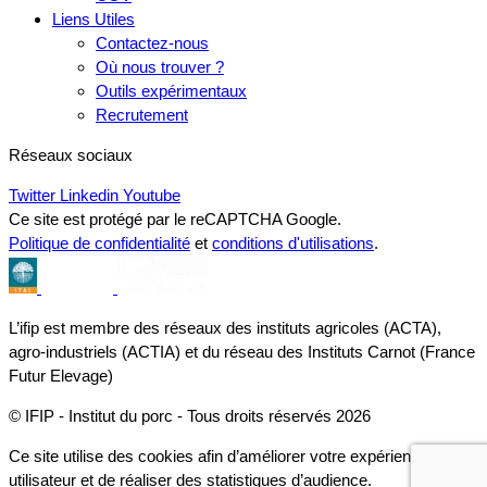
Liens Utiles
Contactez-nous
Où nous trouver ?
Outils expérimentaux
Recrutement
Réseaux sociaux
Twitter
Linkedin
Youtube
Ce site est protégé par le reCAPTCHA Google.
Politique de confidentialité
et
conditions d'utilisations
.
L’ifip est membre des réseaux des instituts agricoles (ACTA),
agro-industriels (ACTIA) et du réseau des Instituts Carnot (France
Futur Elevage)
© IFIP - Institut du porc - Tous droits réservés 2026
Ce site utilise des cookies afin d’améliorer votre expérience
utilisateur et de réaliser des statistiques d’audience.