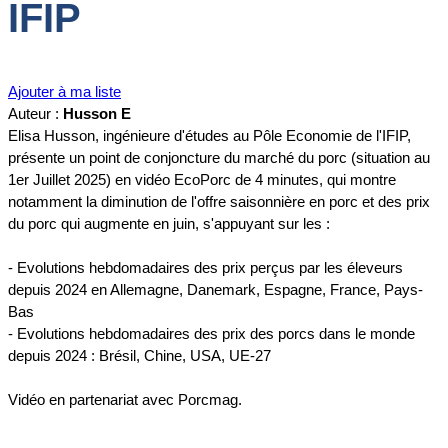
IFIP
Ajouter à ma liste
Auteur :
Husson E
Elisa Husson, ingénieure d'études au Pôle Economie de l'IFIP,
présente un point de conjoncture du marché du porc (situation au
1er Juillet 2025) en vidéo EcoPorc de 4 minutes, qui montre
notamment la diminution de l'offre saisonnière en porc et des prix
du porc qui augmente en juin, s'appuyant sur les :
- Evolutions hebdomadaires des prix perçus par les éleveurs
depuis 2024 en Allemagne, Danemark, Espagne, France, Pays-
Bas
- Evolutions hebdomadaires des prix des porcs dans le monde
depuis 2024 : Brésil, Chine, USA, UE-27
Vidéo en partenariat avec Porcmag.