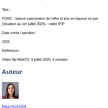
Titre :
PORC : baisse saisonnière de l'offre et prix en hausse en juin
(situation au 1er juillet 2025) - vidéo IFIP
Date sortie / parution :
2025
Référence :
Vidéo Ifip-WebTV, 9 juillet 2025, 4 minutes
Auteur
Elisa HUSSON