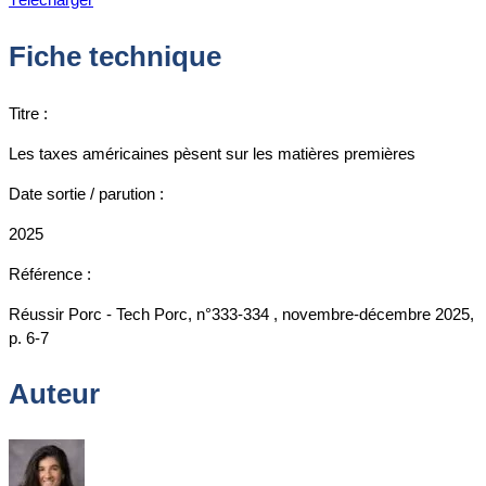
Fiche technique
Titre :
Les taxes américaines pèsent sur les matières premières
Date sortie / parution :
2025
Référence :
Réussir Porc - Tech Porc, n°333-334 , novembre-décembre 2025,
p. 6-7
Auteur