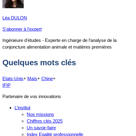
Léa DULON
S'abonner à l'expert
Ingénieure d'études - Experte en charge de l’analyse de la
conjoncture alimentation animale et matières premières
Quelques mots clés
Etats-Unis
+
Maïs
+
Chine
+
IFIP
Partenaire de vos innovations
L’institut
Nos missions
Chiffres clés 2025
Un savoir-faire
Index Egalité professionnelle