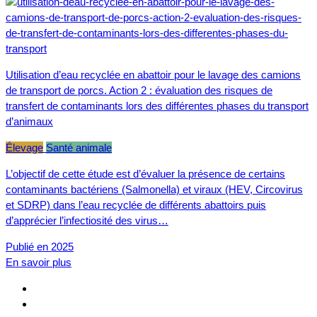
Utilisation d’eau recyclée en abattoir pour le lavage des camions
de transport de porcs. Action 2 : évaluation des risques de
transfert de contaminants lors des différentes phases du transport
d’animaux
Élevage
Santé animale
L’objectif de cette étude est d’évaluer la présence de certains
contaminants bactériens (Salmonella) et viraux (HEV, Circovirus
et SDRP) dans l’eau recyclée de différents abattoirs puis
d’apprécier l’infectiosité des virus…
Publié en 2025
En savoir plus