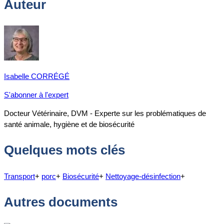
Auteur
Isabelle CORRÉGÉ
S'abonner à l'expert
Docteur Vétérinaire, DVM - Experte sur les problématiques de
santé animale, hygiène et de biosécurité
Quelques mots clés
Transport
+
porc
+
Biosécurité
+
Nettoyage-désinfection
+
Autres documents