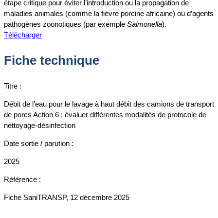
étape critique pour éviter l’introduction ou la propagation de
maladies animales (comme la fièvre porcine africaine) ou d’agents
pathogènes zoonotiques (par exemple
Salmonella
).
Télécharger
Fiche technique
Titre :
Débit de l’eau pour le lavage à haut débit des camions de transport
de porcs Action 6 : évaluer différentes modalités de protocole de
nettoyage-désinfection
Date sortie / parution :
2025
Référence :
Fiche SaniTRANSP, 12 décembre 2025