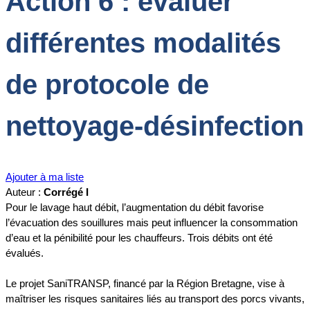
Action 6 : évaluer
différentes modalités
de protocole de
nettoyage-désinfection
Ajouter à ma liste
Auteur :
Corrégé I
Pour le lavage haut débit, l’augmentation du débit favorise
l’évacuation des souillures mais peut influencer la consommation
d’eau et la pénibilité pour les chauffeurs. Trois débits ont été
évalués.
Le projet SaniTRANSP, financé par la Région Bretagne, vise à
maîtriser les risques sanitaires liés au transport des porcs vivants,