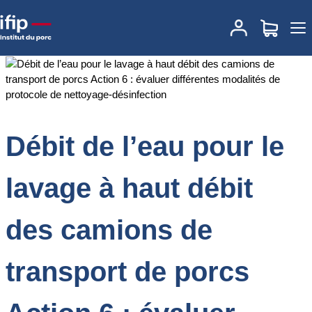
Accueil
Documentations
Débit de l’eau pour le lavage à haut débit
des camions de transport de porcs Action 6 : évaluer différentes
modalités de protocole de nettoyage-désinfection
Débit de l’eau pour le
lavage à haut débit
des camions de
transport de porcs