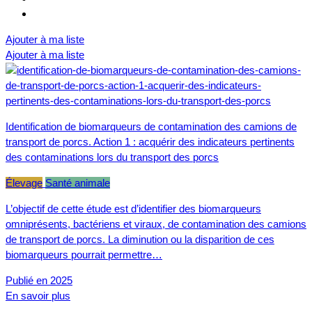
Ajouter à ma liste
Ajouter à ma liste
Identification de biomarqueurs de contamination des camions de
transport de porcs. Action 1 : acquérir des indicateurs pertinents
des contaminations lors du transport des porcs
Élevage
Santé animale
L’objectif de cette étude est d’identifier des biomarqueurs
omniprésents, bactériens et viraux, de contamination des camions
de transport de porcs. La diminution ou la disparition de ces
biomarqueurs pourrait permettre…
Publié en 2025
En savoir plus