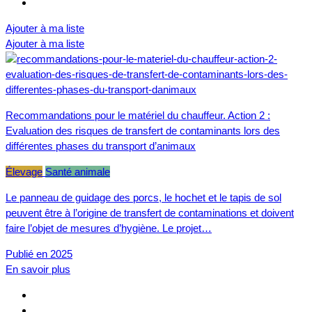
Ajouter à ma liste
Ajouter à ma liste
Recommandations pour le matériel du chauffeur. Action 2 :
Evaluation des risques de transfert de contaminants lors des
différentes phases du transport d’animaux
Élevage
Santé animale
Le panneau de guidage des porcs, le hochet et le tapis de sol
peuvent être à l’origine de transfert de contaminations et doivent
faire l’objet de mesures d’hygiène. Le projet…
Publié en 2025
En savoir plus