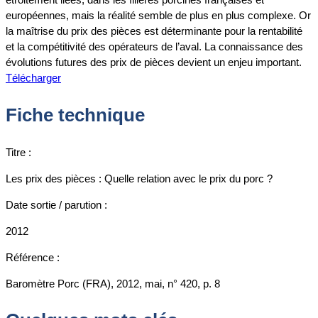
européennes, mais la réalité semble de plus en plus complexe. Or
la maîtrise du prix des pièces est déterminante pour la rentabilité
et la compétitivité des opérateurs de l’aval. La connaissance des
évolutions futures des prix de pièces devient un enjeu important.
Télécharger
Fiche technique
Titre :
Les prix des pièces : Quelle relation avec le prix du porc ?
Date sortie / parution :
2012
Référence :
Baromètre Porc (FRA), 2012, mai, n° 420, p. 8