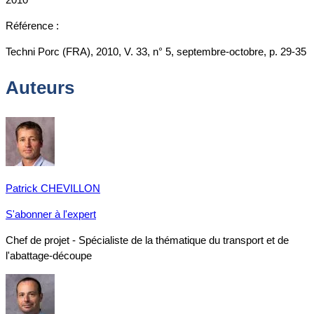
Référence :
Techni Porc (FRA), 2010, V. 33, n° 5, septembre-octobre, p. 29-35
Auteurs
Patrick CHEVILLON
S'abonner à l'expert
Chef de projet - Spécialiste de la thématique du transport et de
l'abattage-découpe