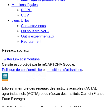
Mentions légales
RGPD
CGV
Liens Utiles
Contactez-nous
Où nous trouver ?
Outils expérimentaux
Recrutement
Réseaux sociaux
Twitter
Linkedin
Youtube
Ce site est protégé par le reCAPTCHA Google.
Politique de confidentialité
et
conditions d'utilisations
.
L’ifip est membre des réseaux des instituts agricoles (ACTA),
agro-industriels (ACTIA) et du réseau des Instituts Carnot (France
Futur Elevage)