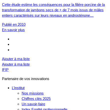
Cette étude estime les conséquences pour la filière porcine de la
transformation de jambons secs de + de 7 mois issus de mâles
entiers caractérisés sur leurs niveaux en androsténone…
Publié en 2010
En savoir plus
Ajouter à ma liste
Ajouter à ma liste
IFIP
Partenaire de vos innovations
L’institut
Nos missions
Chiffres clés 2025
Un savoir-faire
Index Egalité professionnelle