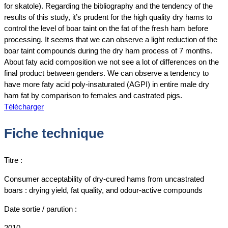
for skatole). Regarding the bibliography and the tendency of the
results of this study, it’s prudent for the high quality dry hams to
control the level of boar taint on the fat of the fresh ham before
processing. It seems that we can observe a light reduction of the
boar taint compounds during the dry ham process of 7 months.
About faty acid composition we not see a lot of differences on the
final product between genders. We can observe a tendency to
have more faty acid poly-insaturated (AGPI) in entire male dry
ham fat by comparison to females and castrated pigs.
Télécharger
Fiche technique
Titre :
Consumer acceptability of dry-cured hams from uncastrated
boars : drying yield, fat quality, and odour-active compounds
Date sortie / parution :
2010