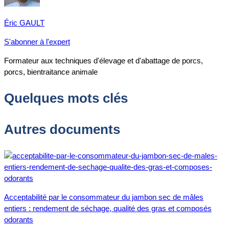
Éric GAULT
S'abonner à l'expert
Formateur aux techniques d'élevage et d'abattage de porcs,
porcs, bientraitance animale
Quelques mots clés
Autres documents
Acceptabilité par le consommateur du jambon sec de mâles
entiers : rendement de séchage, qualité des gras et composés
odorants